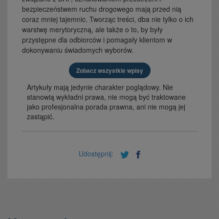
bezpieczeństwem ruchu drogowego mają przed nią
coraz mniej tajemnic. Tworząc treści, dba nie tylko o ich
warstwę merytoryczną, ale także o to, by były
przystępne dla odbiorców i pomagały klientom w
dokonywaniu świadomych wyborów.
Zobacz wszystkie wpisy
Artykuły mają jedynie charakter poglądowy. Nie
stanowią wykładni prawa, nie mogą być traktowane
jako profesjonalna porada prawna, ani nie mogą jej
zastąpić.
Udostępnij: