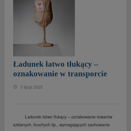
Ładunek łatwo tłukący –
oznakowanie w transporcie
3 lipca 2025
Ładunek łatwo tłukący – oznakowanie towarów
szklanych, kruchych itp., wymagających zachowania