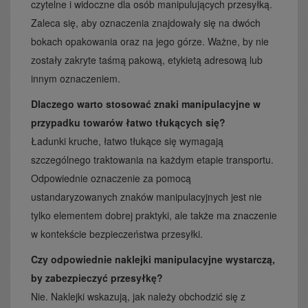
czytelne i widoczne dla osób manipulujących przesyłką.
Zaleca się, aby oznaczenia znajdowały się na dwóch
bokach opakowania oraz na jego górze. Ważne, by nie
zostały zakryte taśmą pakową, etykietą adresową lub
innym oznaczeniem.
Dlaczego warto stosować znaki manipulacyjne w
przypadku towarów łatwo tłukących się?
Ładunki kruche, łatwo tłukące się wymagają
szczególnego traktowania na każdym etapie transportu.
Odpowiednie oznaczenie za pomocą
ustandaryzowanych znaków manipulacyjnych jest nie
tylko elementem dobrej praktyki, ale także ma znaczenie
w kontekście bezpieczeństwa przesyłki.
Czy odpowiednie naklejki manipulacyjne wystarczą,
by zabezpieczyć przesyłkę?
Nie. Naklejki wskazują, jak należy obchodzić się z