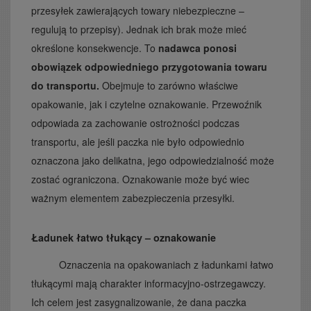
przesyłek zawierających towary niebezpieczne –
regulują to przepisy). Jednak ich brak może mieć
określone konsekwencje. To
nadawca ponosi
obowiązek odpowiedniego przygotowania towaru
do transportu.
Obejmuje to zarówno właściwe
opakowanie, jak i czytelne oznakowanie. Przewoźnik
odpowiada za zachowanie ostrożności podczas
transportu, ale jeśli paczka nie było odpowiednio
oznaczona jako delikatna, jego odpowiedzialność może
zostać ograniczona. Oznakowanie może być wiec
ważnym elementem zabezpieczenia przesyłki.
Ładunek łatwo tłukący – oznakowanie
Oznaczenia na opakowaniach z ładunkami łatwo
tłukącymi mają charakter informacyjno-ostrzegawczy.
Ich celem jest zasygnalizowanie, że dana paczka