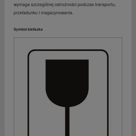
wymaga szczególnej ostrożności podczas transportu,
przeładunku i magazynowania.
Symbol kieliszka