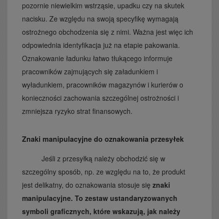
pozornie niewielkim wstrząsie, upadku czy na skutek
nacisku. Ze względu na swoją specyfikę wymagają
ostrożnego obchodzenia się z nimi. Ważna jest więc ich
odpowiednia identyfikacja już na etapie pakowania.
Oznakowanie ładunku łatwo tłukącego informuje
pracowników zajmujących się załadunkiem i
wyładunkiem, pracowników magazynów i kurierów o
konieczności zachowania szczególnej ostrożności i
zmniejsza ryzyko strat finansowych.
Znaki manipulacyjne do oznakowania przesyłek
Jeśli z przesyłką należy obchodzić się w
szczególny sposób, np. ze względu na to, że produkt
jest delikatny, do oznakowania stosuje się
znaki
manipulacyjne. To zestaw ustandaryzowanych
symboli graficznych, które wskazują, jak należy