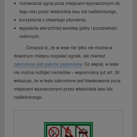
rozniecania ognia poza miejscami wyznaczonymi do
tego celu przez właściciela lasu lub nadleśniczego,
korzystania z otwartego płomienia,
wypalania wierzchniej warstwy gleby i pozostałości
roślinnych.
Oznacza to, że w lesie nie tylko nie można w
dowolnym miejscu rozpalać ognisk, ale również
zabronione jest palenie papierosów
. Co więcej, w lesie
nie można rozbijać namiotów – wspomniany już art. 30
wskazuje, że w lesie zabronione jest biwakowanie poza
miejscami wyznaczonymi przez właściciela lasu lub
nadleśniczego.