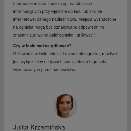
Informacje można znaleźć np. na tablicach
informacyjnych przy wjeździe do lasu lub stronie
internetowej danego nadleśnictwa. Miejsca wyznaczone
na ogniska mogą być oznakowane odpowiednimi
znakami („tu wolno palić ognisko i grillować”).
Czy w lesie można grillować?
Grillowanie w lesie, tak jak i rozpalanie ogniska, możliwe
jest wyłącznie w miejscach specjalnie do tego celu
wyznaczonych przez nadleśnictwo.
Julita Krzemińska