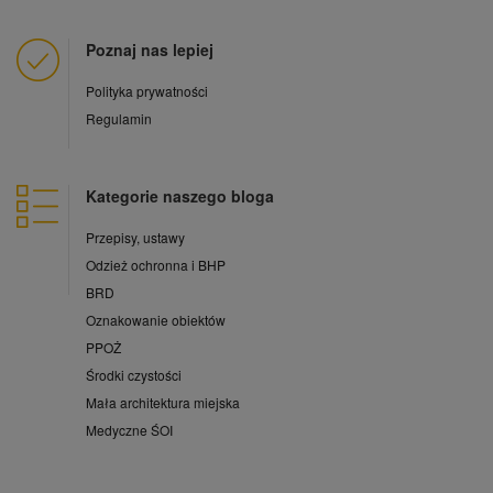
Poznaj nas lepiej
Polityka prywatności
Regulamin
Kategorie naszego bloga
Przepisy, ustawy
Odzież ochronna i BHP
BRD
Oznakowanie obiektów
PPOŻ
Środki czystości
Mała architektura miejska
Medyczne ŚOI