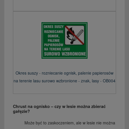
Okres suszy - rozniecanie ognisk, palenie papierosów
na terenie lasu surowo wzbronione - znak, lasy - OB004
Chrust na ognisko – czy w lesie można zbierać
gałęzie?
Może być to zaskoczeniem, ale w lesie nie można