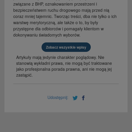
związane z BHP, oznakowaniem przestrzeni i
bezpieczeństwem ruchu drogowego mają przed nią
coraz mniej tajemnic. Tworząc treści, dba nie tylko o ich
warstwę merytoryczną, ale także o to, by były
przystępne dla odbiorców i pomagały klientom w
dokonywaniu świadomych wyborów.
Zobacz wszystkie wpisy
Artykuły mają jedynie charakter poglądowy. Nie
stanowią wykładni prawa, nie mogą być traktowane
jako profesjonalna porada prawna, ani nie mogą jej
zastąpić.
Udostępnij: