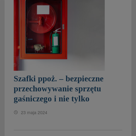
Szafki ppoż. – bezpieczne
przechowywanie sprzętu
gaśniczego i nie tylko
23 maja 2024