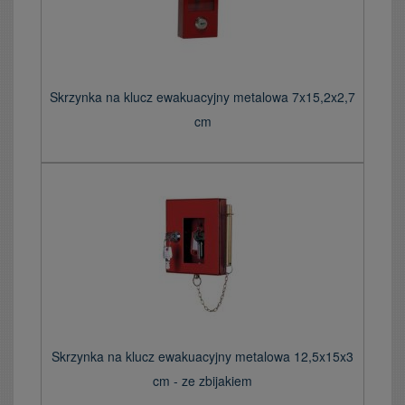
Skrzynka na klucz ewakuacyjny metalowa 7x15,2x2,7
cm
Skrzynka na klucz ewakuacyjny metalowa 12,5x15x3
cm - ze zbijakiem