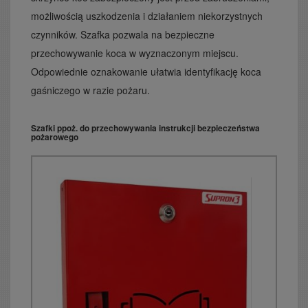
możliwością uszkodzenia i działaniem niekorzystnych
czynników. Szafka pozwala na bezpieczne
przechowywanie koca w wyznaczonym miejscu.
Odpowiednie oznakowanie ułatwia identyfikację koca
gaśniczego w razie pożaru.
Szafki ppoż. do przechowywania instrukcji bezpieczeństwa
pożarowego