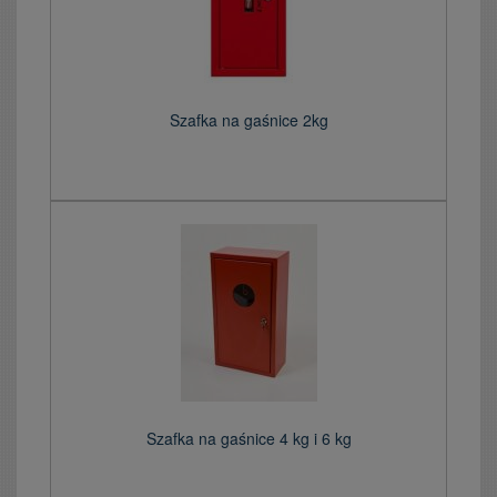
Szafka na gaśnice 2kg
Szafka na gaśnice 4 kg i 6 kg