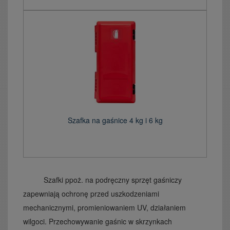
Szafka na gaśnice 4 kg i 6 kg
Szafki ppoż. na podręczny sprzęt gaśniczy
zapewniają ochronę przed uszkodzeniami
mechanicznymi, promieniowaniem UV, działaniem
wilgoci. Przechowywanie gaśnic w skrzynkach