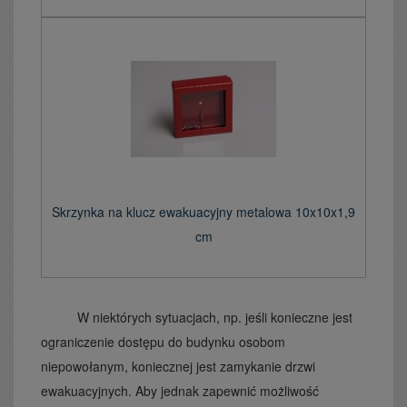
Skrzynka na klucz ewakuacyjny metalowa 10x10x1,9
cm
W niektórych sytuacjach, np. jeśli konieczne jest
ograniczenie dostępu do budynku osobom
niepowołanym, koniecznej jest zamykanie drzwi
ewakuacyjnych. Aby jednak zapewnić możliwość