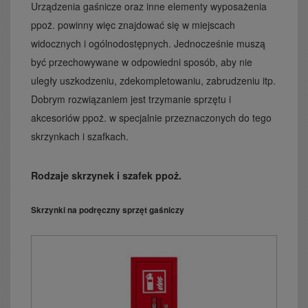
Urządzenia gaśnicze oraz inne elementy wyposażenia
ppoż. powinny więc znajdować się w miejscach
widocznych i ogólnodostępnych. Jednocześnie muszą
być przechowywane w odpowiedni sposób, aby nie
uległy uszkodzeniu, zdekompletowaniu, zabrudzeniu itp.
Dobrym rozwiązaniem jest trzymanie sprzętu i
akcesoriów ppoż. w specjalnie przeznaczonych do tego
skrzynkach i szafkach.
Rodzaje skrzynek i szafek ppoż.
Skrzynki na podręczny sprzęt gaśniczy