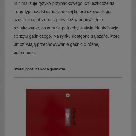
minimalizuje ryzyko przypadkowego ich uszkodzenia.
Tego typu szafki są najczęściej koloru czerwonego,
często zaopatrzone są również w odpowiednie
oznakowanie, co w razie potrzeby ułatwia identyfikację
sprzętu gaśniczego. Na rynku dostępne są szafki, które
umożliwiają przechowywanie gaśnic o różnej
pojemności.
Szafki ppoż. na koce gaśnicze