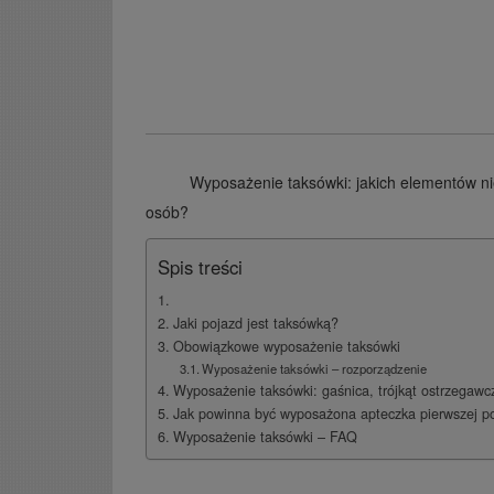
Wyposażenie taksówki: jakich elementów 
osób?
Spis treści
Jaki pojazd jest taksówką?
Obowiązkowe wyposażenie taksówki
Wyposażenie taksówki – rozporządzenie
Wyposażenie taksówki: gaśnica, trójkąt ostrzegawc
Jak powinna być wyposażona apteczka pierwszej 
Wyposażenie taksówki – FAQ