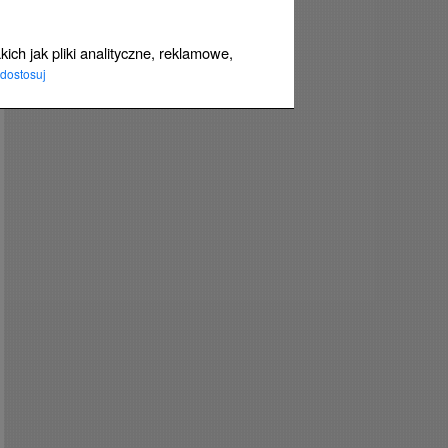
ich jak pliki analityczne, reklamowe,
dostosuj