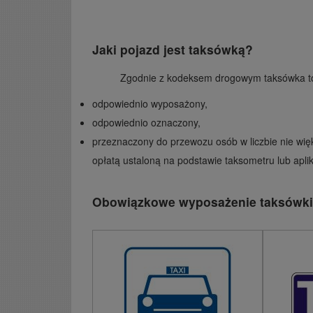
Jaki pojazd jest taksówką?
Zgodnie z kodeksem drogowym taksówka t
odpowiednio wyposażony,
odpowiednio oznaczony,
przeznaczony do przewozu osób w liczbie nie więk
opłatą ustaloną na podstawie taksometru lub aplik
Obowiązkowe wyposażenie taksówki