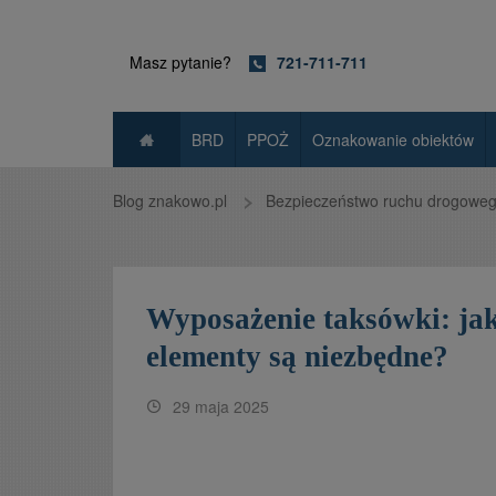
Masz pytanie?
721-711-711
BRD
PPOŻ
Oznakowanie obiektów
Blog znakowo.pl
Bezpieczeństwo ruchu drogowe
Wyposażenie taksówki: jak
elementy są niezbędne?
29 maja 2025