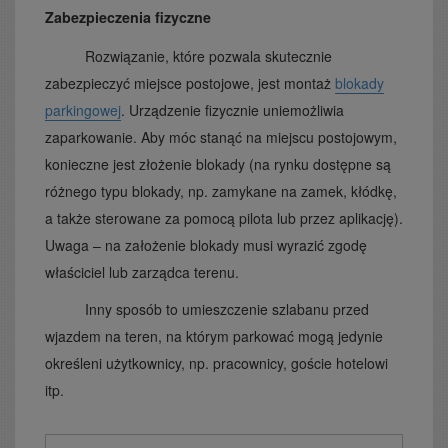
Zabezpieczenia fizyczne
Rozwiązanie, które pozwala skutecznie
zabezpieczyć miejsce postojowe, jest montaż
blokady
parkingowej
. Urządzenie fizycznie uniemożliwia
zaparkowanie. Aby móc stanąć na miejscu postojowym,
konieczne jest złożenie blokady (na rynku dostępne są
różnego typu blokady, np. zamykane na zamek, kłódkę,
a także sterowane za pomocą pilota lub przez aplikację).
Uwaga – na założenie blokady musi wyrazić zgodę
właściciel lub zarządca terenu.
Inny sposób to umieszczenie szlabanu przed
wjazdem na teren, na którym parkować mogą jedynie
określeni użytkownicy, np. pracownicy, goście hotelowi
itp.