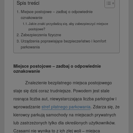
Spis treści
Miejsce postojowe – zadbaj o odpowiednie
oznakowanie
Jakie znaki przydadzą się, aby zabezpieczyć miejsce
postojowe?
Zabezpieczenia fizyczne
Urządzenia poprawiające bezpieczeństwo i komfort
parkowania
Miejsce postojowe – zadbaj o odpowiednie
oznakowanie
Znalezienie bezpłatnego miejsca postojowego
staje się dziś coraz trudniejsze. Powodem jest stale
rosnąca liczba aut, niewystarczająca liczba parkingów i
wprowadzanie
stref płatnego parkowania
. Zdarza się, że
kierowcy parkują samochody na miejscach prywatnych
lub zastrzeżonych tylko dla określonych użytkowników.
Czasami nie wynika to z ich złej woli – miejsca