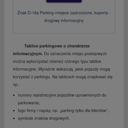
Znak D-18a Parking-miejsce zastrzeżone, koperta -
drogowy informacyjny
Tablice parkingowe o charakterze
informacyjnym.
Do oznaczenia miejsc postojowych
można wykorzystać również różnego typu tablice
informacyjne. Wyraźnie wskazują, jakie pojazdy mogą
korzystać z parkingu. Na tablicach mogą znajdować się
np.:
numery rejestracyjne pojazdów uprawnionych do
parkowania,
logo firmy i napisy, np. „parking tylko dla klientów”,
symbole znaków drogowych.