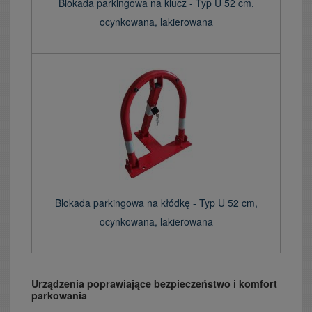
Blokada parkingowa na klucz - Typ U 52 cm,
ocynkowana, lakierowana
Blokada parkingowa na kłódkę - Typ U 52 cm,
ocynkowana, lakierowana
Urządzenia poprawiające bezpieczeństwo i komfort
parkowania