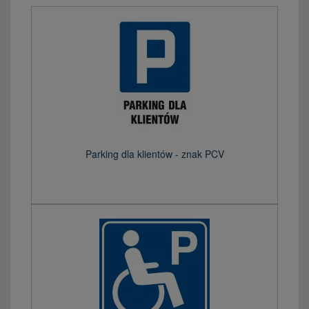
Parking dla klientów - znak PCV