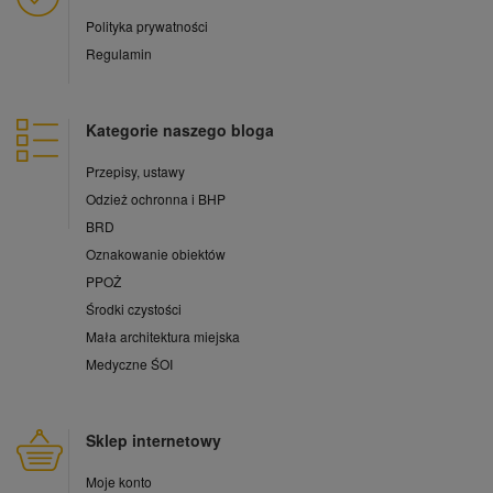
Polityka prywatności
Regulamin
Kategorie naszego bloga
Przepisy, ustawy
Odzież ochronna i BHP
BRD
Oznakowanie obiektów
PPOŻ
Środki czystości
Mała architektura miejska
Medyczne ŚOI
Sklep internetowy
Moje konto