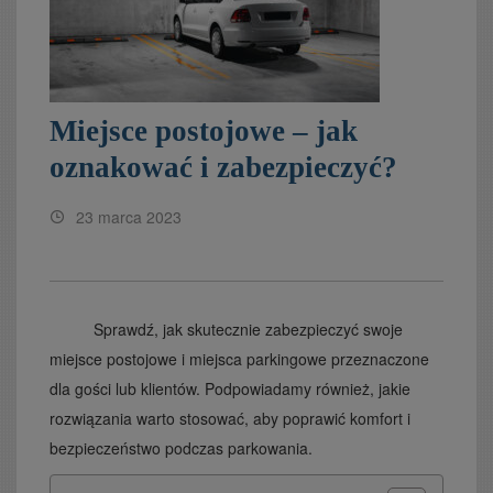
Miejsce postojowe – jak
oznakować i zabezpieczyć?
23 marca 2023
Sprawdź, jak skutecznie zabezpieczyć swoje
miejsce postojowe i miejsca parkingowe przeznaczone
dla gości lub klientów. Podpowiadamy również, jakie
rozwiązania warto stosować, aby poprawić komfort i
bezpieczeństwo podczas parkowania.