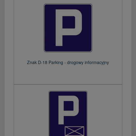
Znak D-18 Parking - drogowy informacyjny