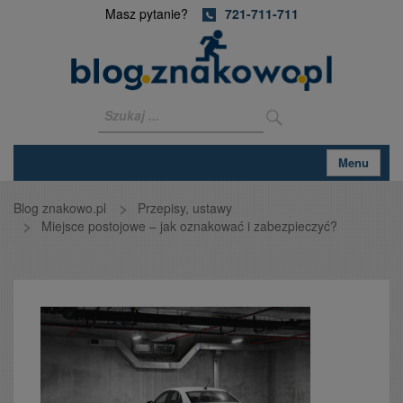
Masz pytanie?
721-711-711
Menu
Blog znakowo.pl
Przepisy, ustawy
Miejsce postojowe – jak oznakować i zabezpieczyć?