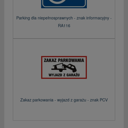
Parking dla niepełnosprawnych - znak informacyjny -
RA116
Zakaz parkowania - wyjazd z garażu - znak PCV