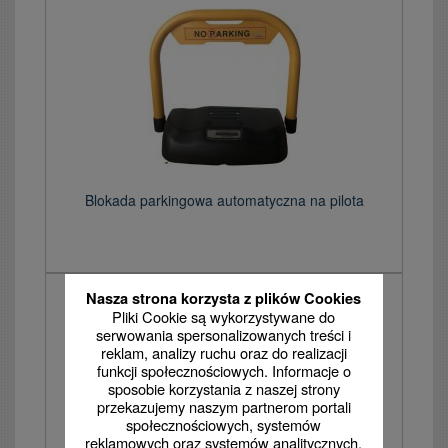
Blokada parkingowa automatyczna na pilota
Nasza strona korzysta z plików Cookies
Pliki Cookie są wykorzystywane do
serwowania spersonalizowanych treści i
reklam, analizy ruchu oraz do realizacji
funkcji społecznościowych. Informacje o
sposobie korzystania z naszej strony
przekazujemy naszym partnerom portali
społecznościowych, systemów
reklamowych oraz systemów analitycznych.