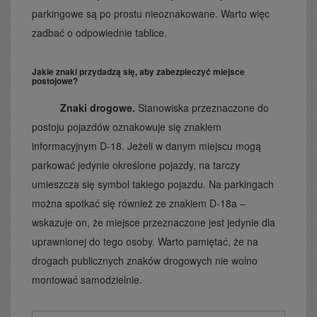
parkingowe są po prostu nieoznakowane. Warto więc
zadbać o odpowiednie tablice.
Jakie znaki przydadzą się, aby zabezpieczyć miejsce
postojowe?
Znaki drogowe.
Stanowiska przeznaczone do
postoju pojazdów oznakowuje się znakiem
informacyjnym D-18. Jeżeli w danym miejscu mogą
parkować jedynie określone pojazdy, na tarczy
umieszcza się symbol takiego pojazdu. Na parkingach
można spotkać się również ze znakiem D-18a –
wskazuje on, że miejsce przeznaczone jest jedynie dla
uprawnionej do tego osoby. Warto pamiętać, że na
drogach publicznych znaków drogowych nie wolno
montować samodzielnie.