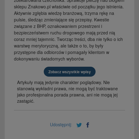
sklepu Znakowo.pl właściwie od początku jego istnienia.
Aktywnie zgłębia wiedzę branżową, trzyma rękę na
pulsie, śledząc zmieniające się przepisy. Kwestie
związane z BHP, oznakowaniem przestrzeni i
bezpieczeństwem ruchu drogowego mają przed nią
coraz mniej tajemnic. Tworząc treści, dba nie tylko o ich
warstwę merytoryczną, ale także o to, by były
przystępne dla odbiorców i pomagały klientom w
dokonywaniu świadomych wyborów.
Zobacz wszystkie wpisy
Artykuły mają jedynie charakter poglądowy. Nie
stanowią wykładni prawa, nie mogą być traktowane
jako profesjonalna porada prawna, ani nie mogą jej
zastąpić.
Udostępnij: