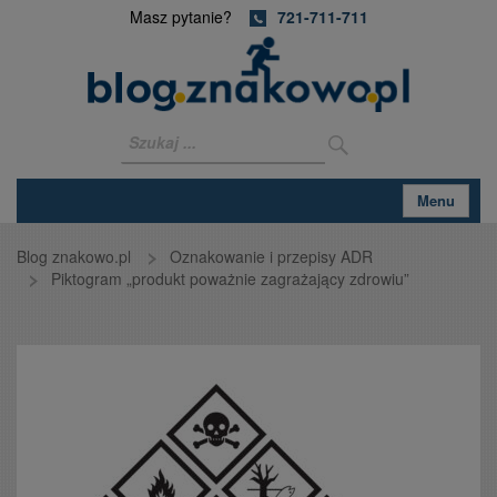
Masz pytanie?
721-711-711
Menu
Blog znakowo.pl
Oznakowanie i przepisy ADR
Piktogram „produkt poważnie zagrażający zdrowiu”