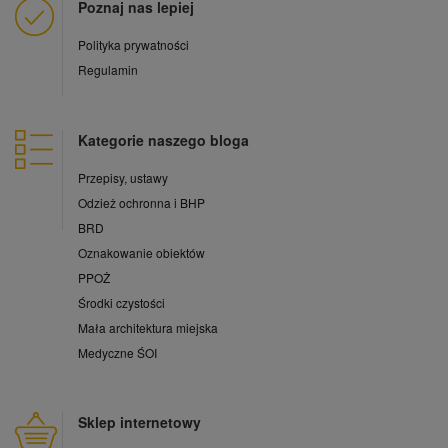
Poznaj nas lepiej
Polityka prywatności
Regulamin
Kategorie naszego bloga
Przepisy, ustawy
Odzież ochronna i BHP
BRD
Oznakowanie obiektów
PPOŻ
Środki czystości
Mała architektura miejska
Medyczne ŚOI
Sklep internetowy