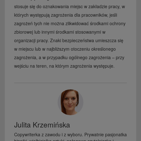
stosuje się do oznakowania miejsc w zakładzie pracy, w
których występują zagrożenia dla pracowników, jeśli
zagrożeń tych nie można zlikwidować środkami ochrony
zbiorowej lub innymi środkami stosowanymi w
organizacji pracy. Znaki bezpieczeństwa umieszcza się
w miejscu lub w najbliższym otoczeniu określonego
zagrożenia, a w przypadku ogólnego zagrożenia – przy
wejściu na teren, na którym zagrożenia występuje.
Julita Krzemińska
Copywriterka z zawodu i z wyboru. Prywatnie pasjonatka