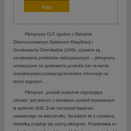
Kup
Piktogramy CLP, zgodne z Globalnie
Zharmonizowanym Systemem Klasyfikacji i
Oznakowania Chemikaliów (GHS), używane są
oznakowania produktów niebezpiecznych – piktogramy
umieszczone na opakowaniu produktu lub na karcie
charakterystyki przekazują konkretne informacje na
temat zagrożeń.
Piktogram „produkt poważnie zagrażający
zdrowiu” jest jednym z dziewięciu symboli stosowanych
w systemie GHS. Znak ma kształt kwadratu
ustawionego na wierzchołku. Na białym tle z czerwoną
obwódką znajduje się czarny piktogram. Przedstawia on