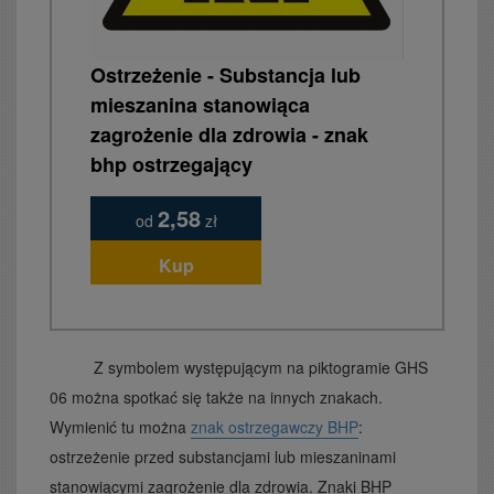
Ostrzeżenie - Substancja lub
mieszanina stanowiąca
zagrożenie dla zdrowia - znak
bhp ostrzegający
2,58
od
zł
Kup
Z symbolem występującym na piktogramie GHS
06 można spotkać się także na innych znakach.
Wymienić tu można
znak ostrzegawczy BHP
:
ostrzeżenie przed substancjami lub mieszaninami
stanowiącymi zagrożenie dla zdrowia. Znaki BHP