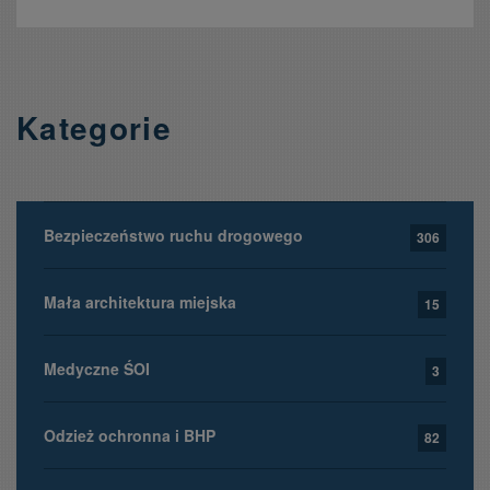
Kategorie
Bezpieczeństwo ruchu drogowego
306
Mała architektura miejska
15
Medyczne ŚOI
3
Odzież ochronna i BHP
82