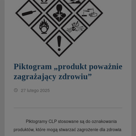
Piktogram „produkt poważnie
zagrażający zdrowiu”
27 lutego 2025
Piktogramy CLP stosowane są do oznakowania
produktów, które mogą stwarzać zagrożenie dla zdrowia