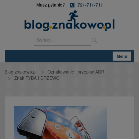
Masz pytanie?
721-711-711
Menu
Blog znakowo.pl
Oznakowanie i przepisy ADR
Znak RYBA I DRZEWO