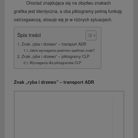
Chociaż znajdująca się na obydwu znakach
grafika jest identyczna, a oba piktogramy pełnią funkcję
ostrzegawczą, stosuje się je w różnych sytuacjach.
Spis treści
Znak „ryba i drzewo” – transport ADR
Jakie wymagania powinien spełniać znak?
Znak „ryba i drzewo” – piktogramy CLP
Wymagania dla piktogramów CLP
Znak „ryba i drzewo” – transport ADR