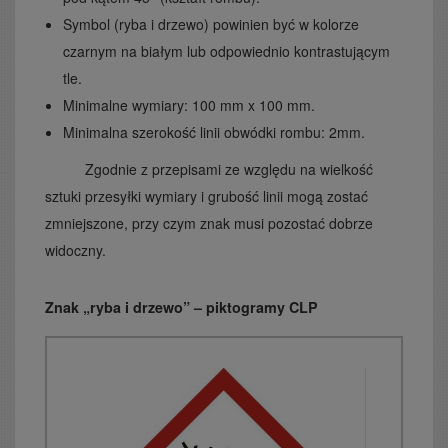
Symbol (ryba i drzewo) powinien być w kolorze
czarnym na białym lub odpowiednio kontrastującym
tle.
Minimalne wymiary: 100 mm x 100 mm.
Minimalna szerokość linii obwódki rombu: 2mm.
Zgodnie z przepisami ze względu na wielkość
sztuki przesyłki wymiary i grubość linii mogą zostać
zmniejszone, przy czym znak musi pozostać dobrze
widoczny.
Znak „ryba i drzewo” – piktogramy CLP