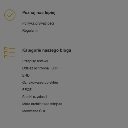
Poznaj nas lepiej
Polityka prywatności
Regulamin
Kategorie naszego bloga
Przepisy, ustawy
Odzież ochronna i BHP
BRD
Oznakowanie obiektów
PPOŻ
Środki czystości
Mała architektura miejska
Medyczne ŚOI