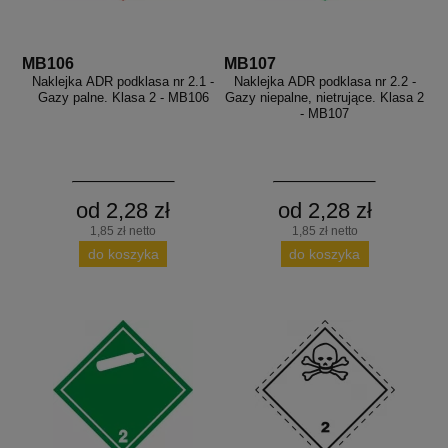
MB106
MB107
Naklejka ADR podklasa nr 2.1 -
Naklejka ADR podklasa nr 2.2 -
Gazy palne. Klasa 2 - MB106
Gazy niepalne, nietrujące. Klasa 2
- MB107
od 2,28 zł
od 2,28 zł
1,85 zł netto
1,85 zł netto
do koszyka
do koszyka