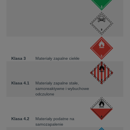
Klasa 3
Materiały zapalne ciekłe
Klasa 4.1
Materiały zapalne stałe,
samoreaktywne i wybuchowe
odczulone
Klasa 4.2
Materiały podatne na
samozapalenie