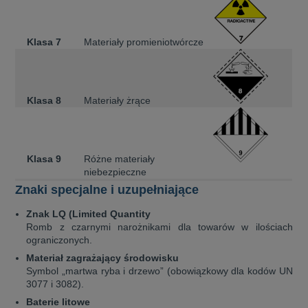
Klasa 7
Materiały promieniotwórcze
Klasa 8
Materiały żrące
Klasa 9
Różne materiały
niebezpieczne
Znaki specjalne i uzupełniające
Znak LQ (Limited Quantity
Romb z czarnymi narożnikami dla towarów w ilościach
ograniczonych.
Materiał zagrażający środowisku
Symbol „martwa ryba i drzewo” (obowiązkowy dla kodów UN
3077 i 3082).
Baterie litowe