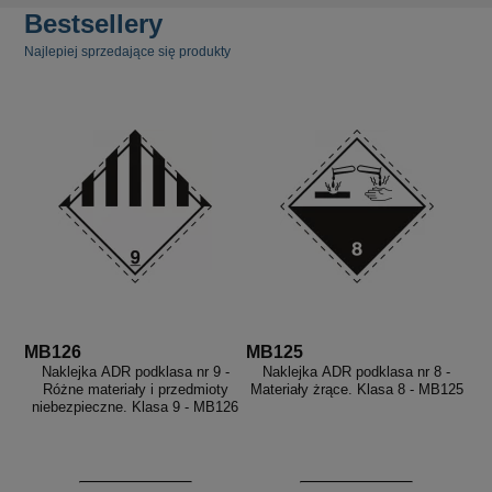
Bestsellery
Najlepiej sprzedające się produkty
MB126
MB125
Naklejka ADR podklasa nr 9 -
Naklejka ADR podklasa nr 8 -
Różne materiały i przedmioty
Materiały żrące. Klasa 8 - MB125
niebezpieczne. Klasa 9 - MB126