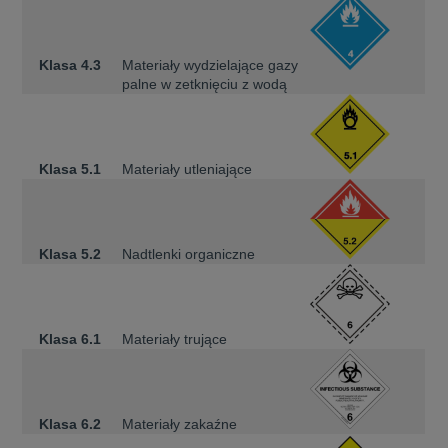
Klasa 4.3
Materiały wydzielające gazy
palne w zetknięciu z wodą
Klasa 5.1
Materiały utleniające
Klasa 5.2
Nadtlenki organiczne
Klasa 6.1
Materiały trujące
Klasa 6.2
Materiały zakaźne