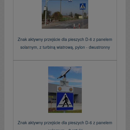
Znak aktywny przejście dla pieszych D-6 z panelem
solarnym, z turbiną wiatrową, pylon - dwustronny
Znak aktywny przejście dla pieszych D-6 z panelem