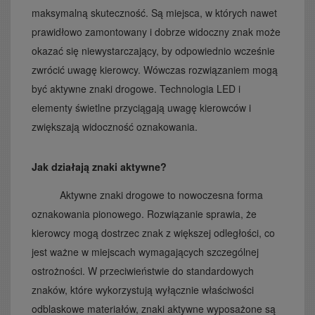
maksymalną skuteczność. Są miejsca, w których nawet
prawidłowo zamontowany i dobrze widoczny znak może
okazać się niewystarczający, by odpowiednio wcześnie
zwrócić uwagę kierowcy. Wówczas rozwiązaniem mogą
być aktywne znaki drogowe. Technologia LED i
elementy świetlne przyciągają uwagę kierowców i
zwiększają widoczność oznakowania.
Jak działają znaki aktywne?
Aktywne znaki drogowe to nowoczesna forma
oznakowania pionowego. Rozwiązanie sprawia, że
kierowcy mogą dostrzec znak z większej odległości, co
jest ważne w miejscach wymagających szczególnej
ostrożności. W przeciwieństwie do standardowych
znaków, które wykorzystują wyłącznie właściwości
odblaskowe materiałów, znaki aktywne wyposażone są