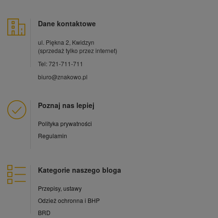
Dane kontaktowe
ul. Piękna 2, Kwidzyn
(sprzedaż tylko przez internet)
Tel: 721-711-711
biuro@znakowo.pl
Poznaj nas lepiej
Polityka prywatności
Regulamin
Kategorie naszego bloga
Przepisy, ustawy
Odzież ochronna i BHP
BRD