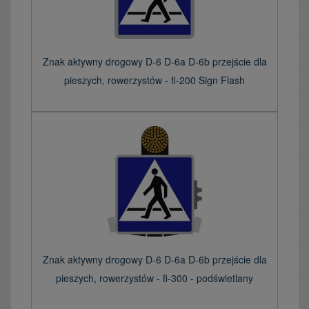
Znak aktywny drogowy D-6 D-6a D-6b przejście dla
pieszych, rowerzystów - fi-200 Sign Flash
Znak aktywny drogowy D-6 D-6a D-6b przejście dla
pieszych, rowerzystów - fi-300 - podświetlany