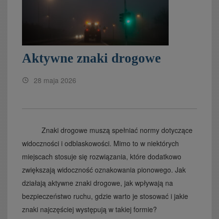
Aktywne znaki drogowe
28 maja 2026
Znaki drogowe muszą spełniać normy dotyczące
widoczności i odblaskowości. Mimo to w niektórych
miejscach stosuje się rozwiązania, które dodatkowo
zwiększają widoczność oznakowania pionowego. Jak
działają aktywne znaki drogowe, jak wpływają na
bezpieczeństwo ruchu, gdzie warto je stosować i jakie
znaki najczęściej występują w takiej formie?