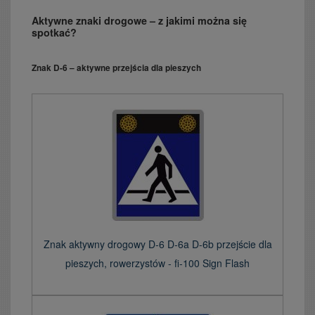
Aktywne znaki drogowe – z jakimi można się
spotkać?
Znak D-6 – aktywne przejścia dla pieszych
Znak aktywny drogowy D-6 D-6a D-6b przejście dla
pieszych, rowerzystów - fi-100 Sign Flash