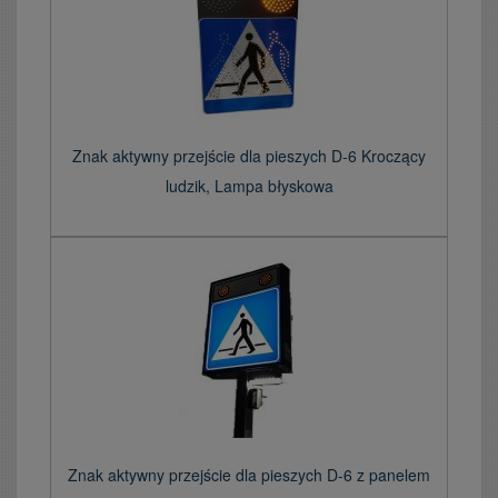
Znak aktywny przejście dla pieszych D-6 Kroczący
ludzik, Lampa błyskowa
Znak aktywny przejście dla pieszych D-6 z panelem