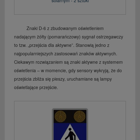
solarnym - 2 sztuki
Znaki D-6 z zbudowanym oświetleniem
nadającym żółty (pomarańczowy) sygnał ostrzegawczy
to tzw. „przejścia dla aktywne”. Stanowią jedno z
najpopularniejszych zastosowań znaków aktywnych.
Ciekawym rozwiązaniem są znaki aktywne z systemem
oświetlenia – w momencie, gdy sensory wykryją, że do
przejścia zbliża się pieszy, uruchamiane są lampy
oświetlające przejście.