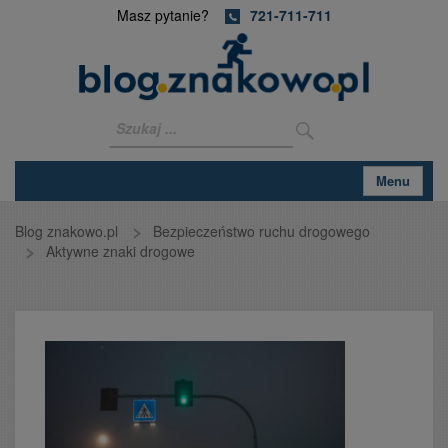
Masz pytanie?
721-711-711
Menu
Blog znakowo.pl
Bezpieczeństwo ruchu drogowego
Aktywne znaki drogowe