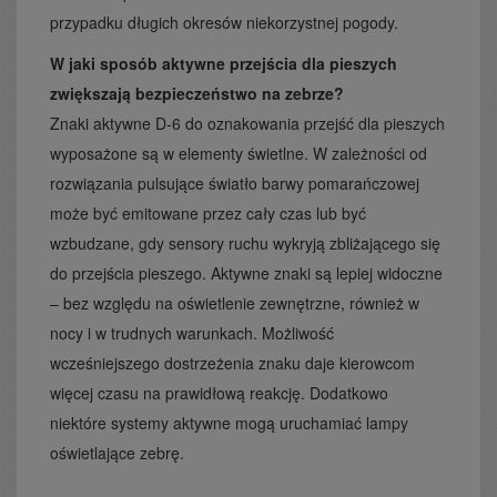
przypadku długich okresów niekorzystnej pogody.
W jaki sposób aktywne przejścia dla pieszych
zwiększają bezpieczeństwo na zebrze?
Znaki aktywne D-6 do oznakowania przejść dla pieszych
wyposażone są w elementy świetlne. W zależności od
rozwiązania pulsujące światło barwy pomarańczowej
może być emitowane przez cały czas lub być
wzbudzane, gdy sensory ruchu wykryją zbliżającego się
do przejścia pieszego. Aktywne znaki są lepiej widoczne
– bez względu na oświetlenie zewnętrzne, również w
nocy i w trudnych warunkach. Możliwość
wcześniejszego dostrzeżenia znaku daje kierowcom
więcej czasu na prawidłową reakcję. Dodatkowo
niektóre systemy aktywne mogą uruchamiać lampy
oświetlające zebrę.