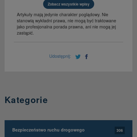
Zobacz wszystkie wpisy
Artykuły mają jedynie charakter poglądowy. Nie
stanowią wykładni prawa, nie mogą być traktowane
jako profesjonalna porada prawna, ani nie mogą jej
zastąpić.
Udostępnij:
Kategorie
Bezpieczeństwo ruchu drogowego
306