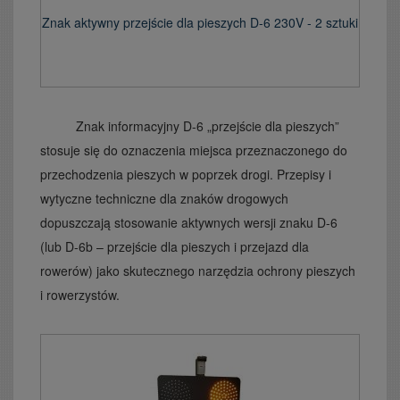
Znak aktywny przejście dla pieszych D-6 230V - 2 sztuki
Znak informacyjny D-6 „przejście dla pieszych”
stosuje się do oznaczenia miejsca przeznaczonego do
przechodzenia pieszych w poprzek drogi. Przepisy i
wytyczne techniczne dla znaków drogowych
dopuszczają stosowanie aktywnych wersji znaku D-6
(lub D-6b – przejście dla pieszych i przejazd dla
rowerów) jako skutecznego narzędzia ochrony pieszych
i rowerzystów.