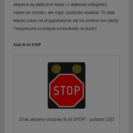
aktywne są widoczne lepiej i z większej odległości,
nawet po zmroku, we mgle i podczas opadów. To daje
więcej czasu na przygotowanie się na zmianę toru jazdy
i bezpieczne ominięcie przeszkody na jezdni.
Znak B-20 STOP
Znak aktywny drogowy B-20 STOP! - pulsator LED