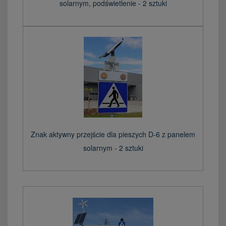
solarnym, podświetlenie - 2 sztuki
Znak aktywny przejście dla pieszych D-6 z panelem
solarnym - 2 sztuki