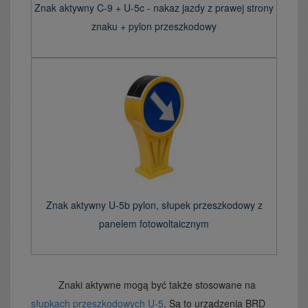
Znak aktywny C-9 + U-5c - nakaz jazdy z prawej strony
znaku + pylon przeszkodowy
Znak aktywny U-5b pylon, słupek przeszkodowy z
panelem fotowoltaicznym
Znaki aktywne mogą być także stosowane na
słupkach przeszkodowych U-5
. Są to urządzenia BRD