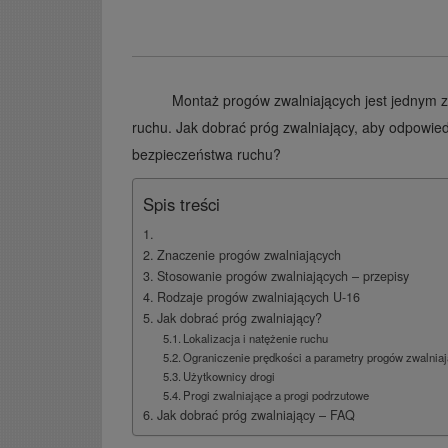
Montaż progów zwalniających jest jednym 
ruchu. Jak dobrać próg zwalniający, aby odpowiedn
bezpieczeństwa ruchu?
Spis treści
Znaczenie progów zwalniających
Stosowanie progów zwalniających – przepisy
Rodzaje progów zwalniających U-16
Jak dobrać próg zwalniający?
Lokalizacja i natężenie ruchu
Ograniczenie prędkości a parametry progów zwalnia
Użytkownicy drogi
Progi zwalniające a progi podrzutowe
Jak dobrać próg zwalniający – FAQ