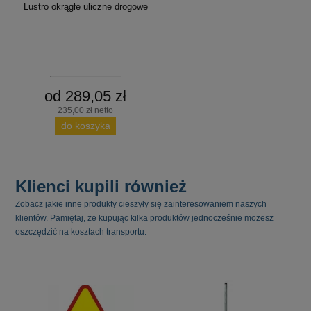
Lustro okrągłe uliczne drogowe
od 289,05 zł
235,00 zł netto
do koszyka
Klienci kupili również
Zobacz jakie inne produkty cieszyły się zainteresowaniem naszych
klientów. Pamiętaj, że kupując kilka produktów jednocześnie możesz
oszczędzić na kosztach transportu.