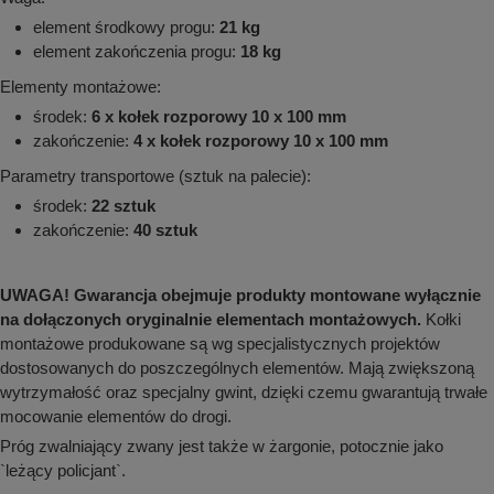
element środkowy progu:
21 kg
element zakończenia progu:
18 kg
Elementy montażowe:
środek:
6 x kołek rozporowy 10 x 100 mm
zakończenie:
4 x kołek rozporowy 10 x 100 mm
Parametry transportowe (sztuk na palecie):
środek:
22 sztuk
zakończenie:
40 sztuk
UWAGA! Gwarancja obejmuje produkty montowane wyłącznie
na dołączonych oryginalnie elementach montażowych.
Kołki
montażowe produkowane są wg specjalistycznych projektów
dostosowanych do poszczególnych elementów. Mają zwiększoną
wytrzymałość oraz specjalny gwint, dzięki czemu gwarantują trwałe
mocowanie elementów do drogi.
Próg zwalniający zwany jest także w żargonie, potocznie jako
`leżący policjant`.