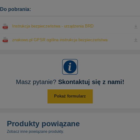
Do pobrania:
Instrukcja bezpieczeństwa - urządzenia BRD
znakowo.pl GPSR ogólna instrukcja bezpieczeństwa
Masz pytanie?
Skontaktuj się z nami!
Pokaż formularz
Produkty powiązane
Zobacz inne powiązane produkty.