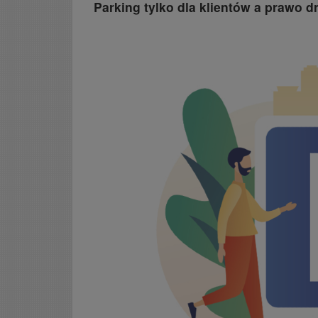
Parking tylko dla klientów a prawo