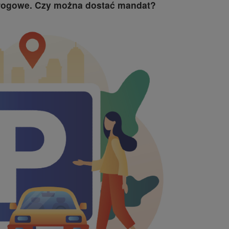
 drogowe. Czy można dostać mandat?