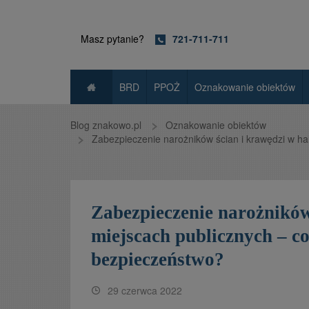
Masz pytanie?
721-711-711
BRD
PPOŻ
Oznakowanie obiektów
Blog znakowo.pl
Oznakowanie obiektów
Zabezpieczenie narożników ścian i krawędzi w ha
Zabezpieczenie narożników
miejscach publicznych – c
bezpieczeństwo?
29 czerwca 2022