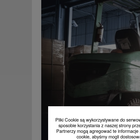
Pliki Cookie są wykorzystywane do serwowa
sposobie korzystania z naszej strony p
Partnerzy mogą agregować te informacje z
cookie, abyśmy mogli dostosowa