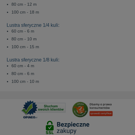
80 cm - 12 m
100 cm - 18 m
Lustra sferyczne 1/4 kuli:
60 cm - 6 m
80 cm - 10 m
100 cm - 15 m
Lustra sferyczne 1/8 kuli:
60 cm - 4 m
80 cm - 6 m
100 cm - 10 m