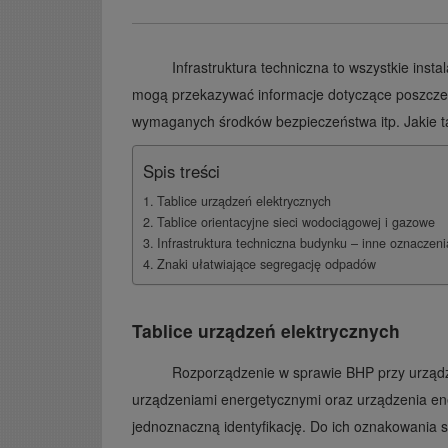
Infrastruktura techniczna to wszystkie insta
mogą przekazywać informacje dotyczące poszczegó
wymaganych środków bezpieczeństwa itp. Jakie ta
Spis treści
Tablice urządzeń elektrycznych
Tablice orientacyjne sieci wodociągowej i gazowe
Infrastruktura techniczna budynku – inne oznaczeni
Znaki ułatwiające segregację odpadów
Tablice urządzeń elektrycznych
Rozporządzenie w sprawie BHP przy urządz
urządzeniami energetycznymi oraz urządzenia en
jednoznaczną identyfikację. Do ich oznakowania s