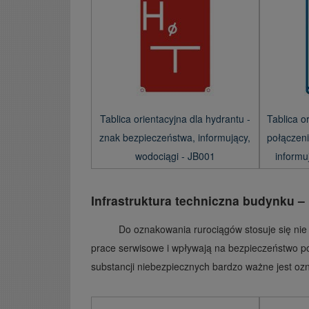
Tablica orientacyjna dla hydrantu -
Tablica o
znak bezpieczeństwa, informujący,
połączeni
wodociągi - JB001
informu
Infrastruktura techniczna budynku –
Do oznakowania rurociągów stosuje się nie ty
prace serwisowe i wpływają na bezpieczeństwo po
substancji niebezpiecznych bardzo ważne jest o