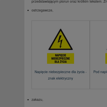
przedstawiającym piorun oraz krótkim tekstem. Zn
ostrzegawcze,
Napięcie niebezpieczne dla życia -
Pod napi
znak elektryczny
zakazu,