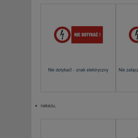
Nie dotykać! - znak elektryczny
Nie załącz
nakazu,