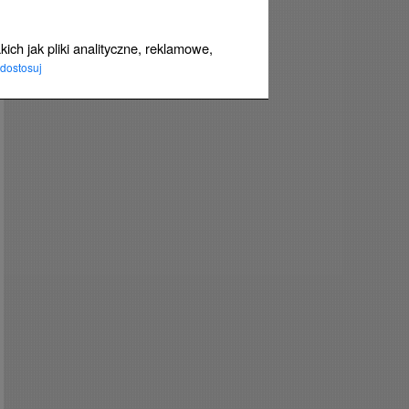
ich jak pliki analityczne, reklamowe,
dostosuj