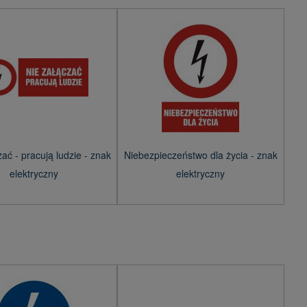
ać - pracują ludzie - znak
Niebezpieczeństwo dla życia - znak
elektryczny
elektryczny