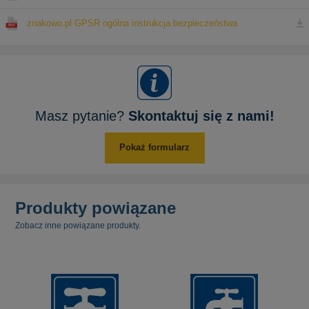
znakowo.pl GPSR ogólna instrukcja bezpieczeństwa
Masz pytanie?
Skontaktuj się z nami!
Pokaż formularz
Produkty powiązane
Zobacz inne powiązane produkty.