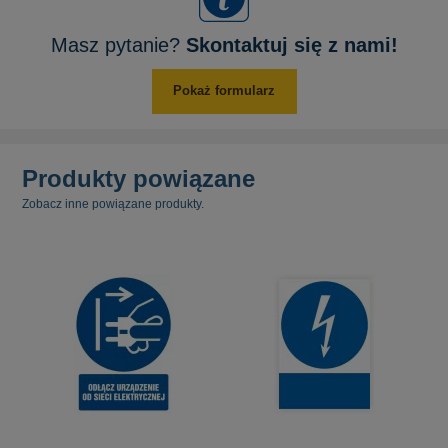
Masz pytanie?
Skontaktuj się z nami!
Pokaż formularz
Produkty powiązane
Zobacz inne powiązane produkty.