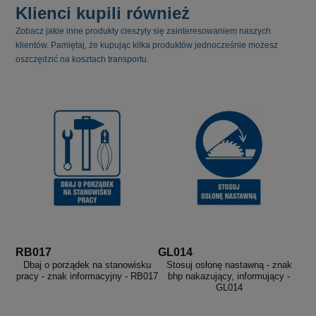
Klienci kupili również
Zobacz jakie inne produkty cieszyły się zainteresowaniem naszych
klientów. Pamiętaj, że kupując kilka produktów jednocześnie możesz
oszczędzić na kosztach transportu.
RB017
GL014
Dbaj o porządek na stanowisku
Stosuj osłonę nastawną - znak
pracy - znak informacyjny - RB017
bhp nakazujący, informujący -
GL014