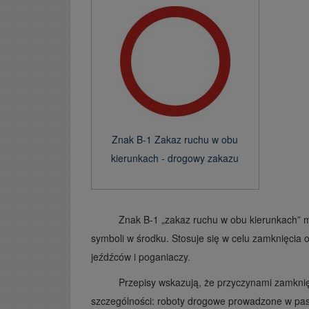
Znak B-1 Zakaz ruchu w obu
kierunkach - drogowy zakazu
Znak B-1 „zakaz ruchu w obu kierunkach” 
symboli w środku. Stosuje się w celu zamknięcia 
jeźdźców i poganiaczy.
Przepisy wskazują, że przyczynami zamknię
szczególności: roboty drogowe prowadzone w pasi