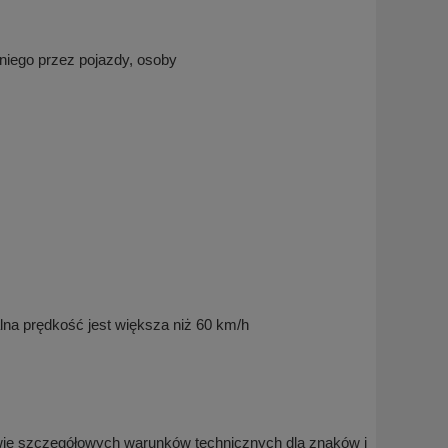
 niego przez pojazdy, osoby
a prędkość jest większa niż 60 km/h
 szczegółowych warunków technicznych dla znaków i