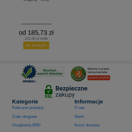
od 185,73 zł
151,00 zł netto
do koszyka
Kategorie
Informacje
Polecane produkty
O nas
Znaki drogowe
Marki
Urządzenia BRD
Koszt dostawy