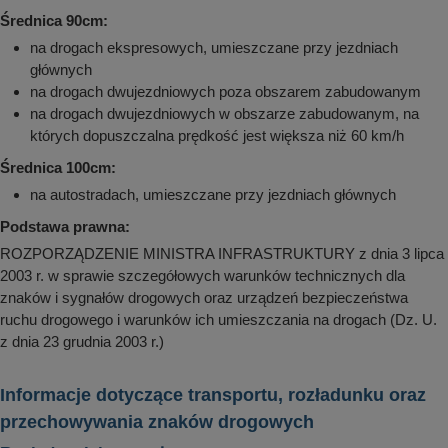
Średnica 90cm:
na drogach ekspresowych, umieszczane przy jezdniach
głównych
na drogach dwujezdniowych poza obszarem zabudowanym
na drogach dwujezdniowych w obszarze zabudowanym, na
których dopuszczalna prędkość jest większa niż 60 km/h
Średnica 100cm:
na autostradach, umieszczane przy jezdniach głównych
Podstawa prawna:
ROZPORZĄDZENIE MINISTRA INFRASTRUKTURY z dnia 3 lipca
2003 r. w sprawie szczegółowych warunków technicznych dla
znaków i sygnałów drogowych oraz urządzeń bezpieczeństwa
ruchu drogowego i warunków ich umieszczania na drogach (Dz. U.
z dnia 23 grudnia 2003 r.)
Informacje dotyczące transportu, rozładunku oraz
przechowywania znaków drogowych