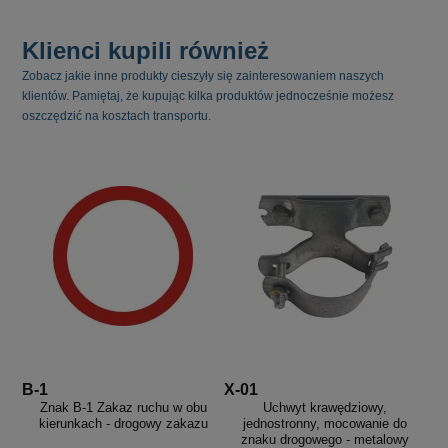
Klienci kupili również
Zobacz jakie inne produkty cieszyły się zainteresowaniem naszych
klientów. Pamiętaj, że kupując kilka produktów jednocześnie możesz
oszczędzić na kosztach transportu.
B-1
X-01
Znak B-1 Zakaz ruchu w obu
Uchwyt krawędziowy,
kierunkach - drogowy zakazu
jednostronny, mocowanie do
znaku drogowego - metalowy