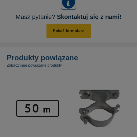
Masz pytanie?
Skontaktuj się z nami!
Pokaż formularz
Produkty powiązane
Zobacz inne powiązane produkty.