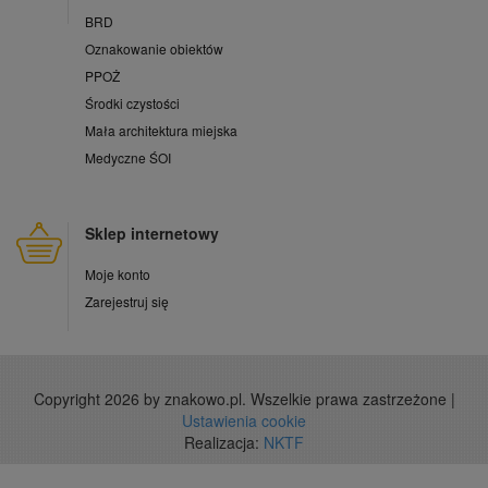
BRD
Oznakowanie obiektów
PPOŻ
Środki czystości
Mała architektura miejska
Medyczne ŚOI
Sklep internetowy
Moje konto
Zarejestruj się
Copyright 2026 by znakowo.pl. Wszelkie prawa zastrzeżone |
Ustawienia cookie
Realizacja:
NKTF