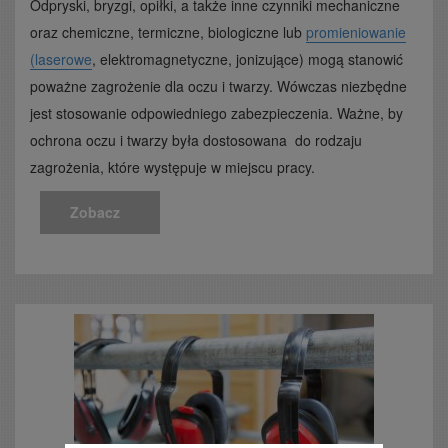
Odpryski, bryzgi, opiłki, a także inne czynniki mechaniczne
oraz chemiczne, termiczne, biologiczne lub
promieniowanie
(laserowe
, elektromagnetyczne, jonizujące) mogą stanowić
poważne zagrożenie dla oczu i twarzy. Wówczas niezbędne
jest stosowanie odpowiedniego zabezpieczenia. Ważne, by
ochrona oczu i twarzy była dostosowana do rodzaju
zagrożenia, które występuje w miejscu pracy.
Zobacz