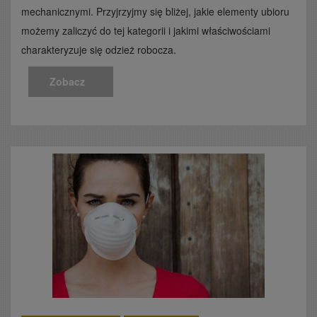
mechanicznymi. Przyjrzyjmy się bliżej, jakie elementy ubioru
możemy zaliczyć do tej kategorii i jakimi właściwościami
charakteryzuje się odzież robocza.
Zobacz