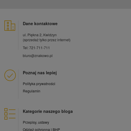
Dane kontaktowe
ul. Piękna 2, Kwidzyn
(sprzedaż tylko przez internet)
Tel: 721-711-711
biuro@znakowo.pl
Poznaj nas lepiej
Polityka prywatności
Regulamin
Kategorie naszego bloga
Przepisy, ustawy
Odzież ochronna i BHP