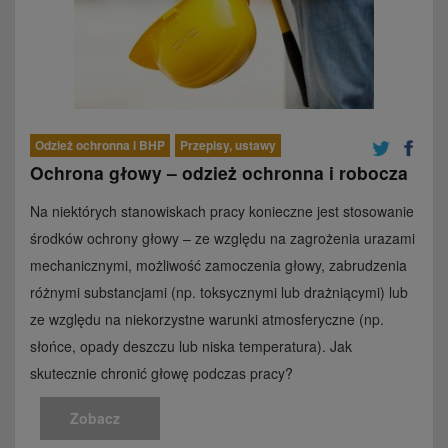
Odzież ochronna i BHP
Przepisy, ustawy
Ochrona głowy – odzież ochronna i robocza
Na niektórych stanowiskach pracy konieczne jest stosowanie
środków ochrony głowy – ze względu na zagrożenia urazami
mechanicznymi, możliwość zamoczenia głowy, zabrudzenia
różnymi substancjami (np. toksycznymi lub drażniącymi) lub
ze względu na niekorzystne warunki atmosferyczne (np.
słońce, opady deszczu lub niska temperatura). Jak
skutecznie chronić głowę podczas pracy?
Zobacz