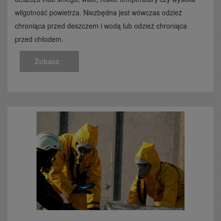
wilgotność powietrza. Niezbędna jest wówczas odzież
chroniąca przed deszczem i wodą lub odzież chroniąca
przed chłodem.
Zobacz