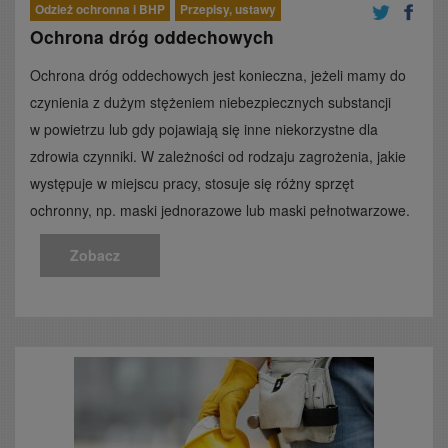
Odzież ochronna i BHP
Przepisy, ustawy
Ochrona dróg oddechowych
Ochrona dróg oddechowych jest konieczna, jeżeli mamy do
czynienia z dużym stężeniem niebezpiecznych substancji
w powietrzu lub gdy pojawiają się inne niekorzystne dla
zdrowia czynniki. W zależności od rodzaju zagrożenia, jakie
występuje w miejscu pracy, stosuje się różny sprzęt
ochronny, np. maski jednorazowe lub maski pełnotwarzowe.
Zobacz