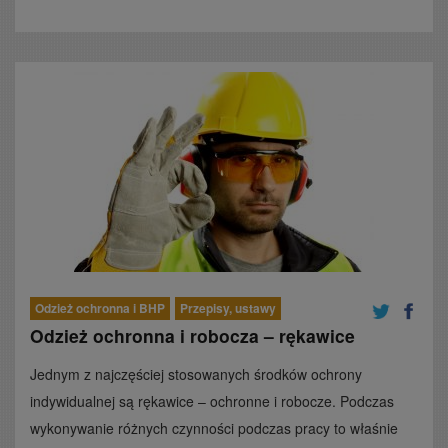
Odzież ochronna i BHP
Przepisy, ustawy
Odzież ochronna i robocza – rękawice
Jednym z najczęściej stosowanych środków ochrony
indywidualnej są rękawice – ochronne i robocze. Podczas
wykonywanie różnych czynności podczas pracy to właśnie