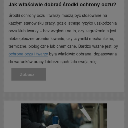
Jak właściwie dobrać środki ochrony oczu?
Środki ochrony oczu i twarzy muszą być stosowane na
każdym stanowisku pracy, gdzie istnieje ryzyko uszkodzenia
oczu i/lub twarzy – bez względu na to, czy zagrożeniem jest
niebezpieczne promieniowanie, czy czynniki mechaniczne,
termiczne, biologiczne lub chemiczne. Bardzo ważne jest, by
ochrona oczu i twarzy
była właściwie dobrana, dopasowana
do warunków pracy i dobrze spełniała swoją rolę.
Zobacz