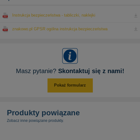
Instrukcja bezpieczeństwa - tabliczki, naklejki
znakowo.pl GPSR ogólna instrukcja bezpieczeństwa
Masz pytanie?
Skontaktuj się z nami!
Pokaż formularz
Produkty powiązane
Zobacz inne powiązane produkty.