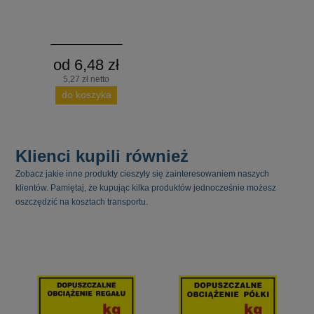
od 6,48 zł
5,27 zł netto
do koszyka
Klienci kupili również
Zobacz jakie inne produkty cieszyły się zainteresowaniem naszych
klientów. Pamiętaj, że kupując kilka produktów jednocześnie możesz
oszczędzić na kosztach transportu.