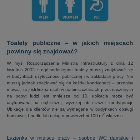
Toalety publiczne – w jakich miejscach
powinny się znajdować?
W myśl Rozporządzenia Ministra Infrastruktury z dnia 12
kwietnia 2002 r. ogólnodostępne toalety muszą znajdować się
w budynkach użyteczności publicznej i w zakładach pracy. Nie
muszą jednak znajdować się na każdej kondygnacji – przepisy
mówią, że jeśli liczba osób w pomieszczeniach przeznaczonych
na pobyt ludzi jest mniejsza od 10, ubikacja może być
usytuowana na najbliższej, wyższej lub niższej kondygnacji.
Ubikacje dla klientów nie są wymagane w budynkach obsługi
2
bankowej, handlu lub usług o powierzchni 100 m
włącznie.
Łazienka w miejscu pracy – osobne WC damskie i