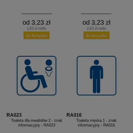
od 3,23 zł
od 3,23 zł
2,63 zł netto
2,63 zł netto
do koszyka
do koszyka
RA023
RA016
Toaleta dla inwalidów 2 - znak
Toaleta męska 1 - znak
informacyjny - RA023
informacyjny - RA016