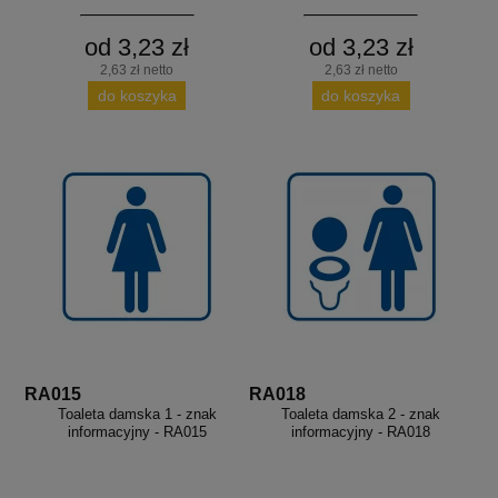
od 3,23 zł
od 3,23 zł
2,63 zł netto
2,63 zł netto
do koszyka
do koszyka
RA015
RA018
Toaleta damska 1 - znak
Toaleta damska 2 - znak
informacyjny - RA015
informacyjny - RA018