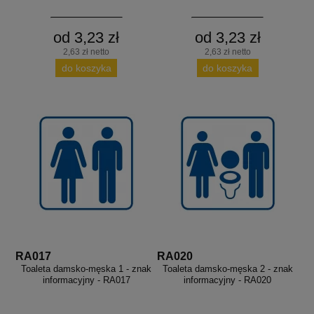
od 3,23 zł
od 3,23 zł
2,63 zł netto
2,63 zł netto
do koszyka
do koszyka
RA017
RA020
Toaleta damsko-męska 1 - znak
Toaleta damsko-męska 2 - znak
informacyjny - RA017
informacyjny - RA020