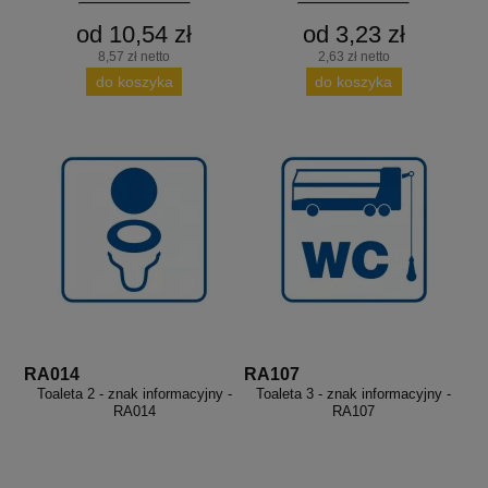
od 10,54 zł
od 3,23 zł
8,57 zł netto
2,63 zł netto
do koszyka
do koszyka
RA014
RA107
Toaleta 2 - znak informacyjny -
Toaleta 3 - znak informacyjny -
RA014
RA107