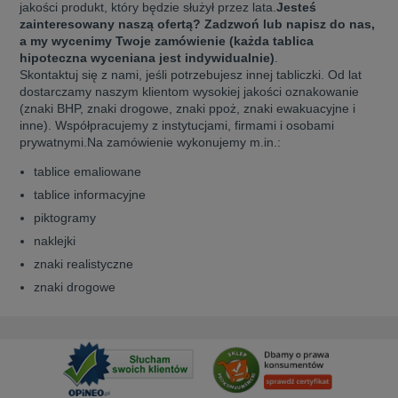
jakości produkt, który będzie służył przez lata.
Jesteś
zainteresowany naszą ofertą? Zadzwoń lub napisz do nas,
a my wycenimy Twoje zamówienie (każda tablica
hipoteczna wyceniana jest indywidualnie)
.
Skontaktuj się z nami, jeśli potrzebujesz innej tabliczki. Od lat
dostarczamy naszym klientom wysokiej jakości oznakowanie
(znaki BHP, znaki drogowe, znaki ppoż, znaki ewakuacyjne i
inne). Współpracujemy z instytucjami, firmami i osobami
prywatnymi.
Na zamówienie wykonujemy m.in.:
tablice emaliowane
tablice informacyjne
piktogramy
naklejki
znaki realistyczne
znaki drogowe