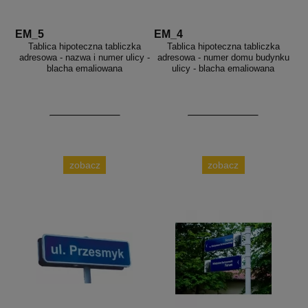
EM_5
EM_4
Tablica hipoteczna tabliczka
Tablica hipoteczna tabliczka
adresowa - nazwa i numer ulicy -
adresowa - numer domu budynku
blacha emaliowana
ulicy - blacha emaliowana
zobacz
zobacz