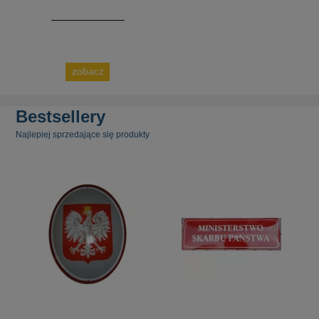
zobacz
Bestsellery
Najlepiej sprzedające się produkty