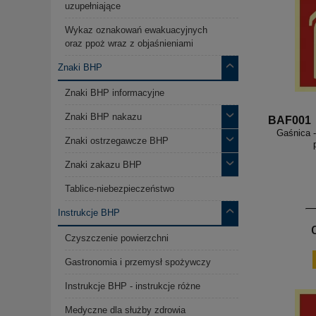
uzupełniające
Wykaz oznakowań ewakuacyjnych
oraz ppoż wraz z objaśnieniami
Znaki BHP
Znaki BHP informacyjne
Znaki BHP nakazu
BAF001
Gaśnica 
Znaki ostrzegawcze BHP
Znaki zakazu BHP
Tablice-niebezpieczeństwo
Instrukcje BHP
Czyszczenie powierzchni
Gastronomia i przemysł spożywczy
Instrukcje BHP - instrukcje różne
Medyczne dla służby zdrowia