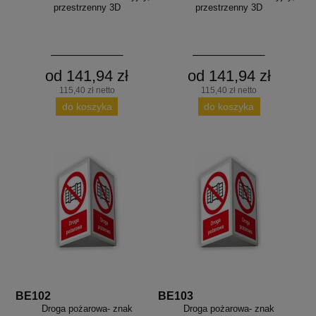
przestrzenny 3D
przestrzenny 3D
od 141,94 zł
od 141,94 zł
115,40 zł netto
115,40 zł netto
do koszyka
do koszyka
BE102
BE103
Droga pożarowa- znak
Droga pożarowa- znak