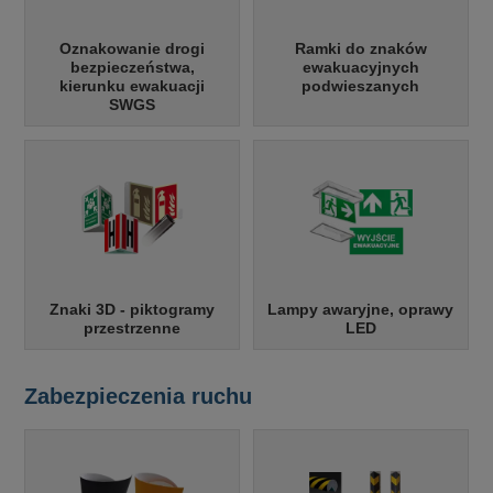
Oznakowanie drogi
Ramki do znaków
bezpieczeństwa,
ewakuacyjnych
kierunku ewakuacji
podwieszanych
SWGS
Znaki 3D - piktogramy
Lampy awaryjne, oprawy
przestrzenne
LED
Zabezpieczenia ruchu