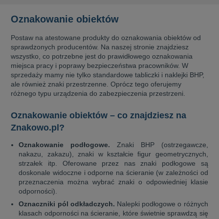
Oznakowanie obiektów
Postaw na atestowane produkty do oznakowania obiektów od
sprawdzonych producentów. Na naszej stronie znajdziesz
wszystko, co potrzebne jest do prawidłowego oznakowania
miejsca pracy i poprawy bezpieczeństwa pracowników. W
sprzedaży mamy nie tylko standardowe tabliczki i naklejki BHP,
ale również znaki przestrzenne. Oprócz tego oferujemy
różnego typu urządzenia do zabezpieczenia przestrzeni.
Oznakowanie obiektów – co znajdziesz na
Znakowo.pl?
Oznakowanie podłogowe.
Znaki BHP (ostrzegawcze,
nakazu, zakazu), znaki w kształcie figur geometrycznych,
strzałek itp. Oferowane przez nas znaki podłogowe są
doskonale widoczne i odporne na ścieranie (w zależności od
przeznaczenia można wybrać znaki o odpowiedniej klasie
odporności).
Oznaczniki pól odkładczych.
Nalepki podłogowe o różnych
klasach odporności na ścieranie, które świetnie sprawdzą się