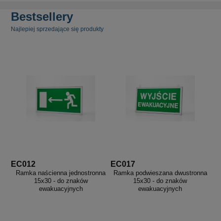
Bestsellery
Najlepiej sprzedające się produkty
EC012
EC017
Ramka naścienna jednostronna
Ramka podwieszana dwustronna
15x30 - do znaków
15x30 - do znaków
ewakuacyjnych
ewakuacyjnych