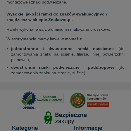
montażowe i znaki podwieszane.
Wysokiej jakości ramki do znaków ewakuacyjnych
znajdziesz w sklepie Znakowo.pl.
Ramki wykonane są z aluminium i malowane proszkowo.
W asortymencie mamy łatwe w montażu:
jednostronne i dwustronne ramki naścienne
(do
zamontowania znaku na ścianie, filarze, innej powierzchni
pionowej),
dwustronne ramki podwieszane i podstropowe
(do
zamontowania znaku na stropie, suficie).
Kategorie
Informacje