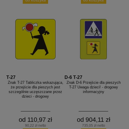
T-27
D-6 T-27
Znak T-27 Tabliczka wskazująca,
Znak D-6 Przejście dla pieszych
że przejście dla pieszych jest
T-27 Uwaga dzieci! - drogowy
szczególnie uczęszczane przez
informacyjny
dzieci - drogowy
od 110,97 zł
od 904,11 zł
90,22 zł netto
735,05 zł netto