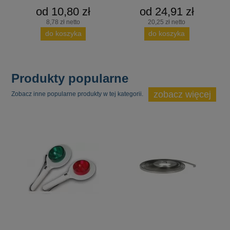
od 10,80 zł
od 24,91 zł
8,78 zł netto
20,25 zł netto
do koszyka
do koszyka
Produkty popularne
zobacz więcej
Zobacz inne popularne produkty w tej kategorii.