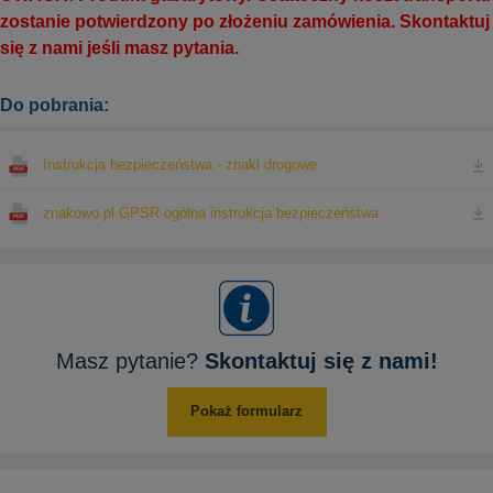
zostanie potwierdzony po złożeniu zamówienia. Skontaktuj
się z nami jeśli masz pytania.
Do pobrania:
Instrukcja bezpieczeństwa - znaki drogowe
znakowo.pl GPSR ogólna instrukcja bezpieczeństwa
Masz pytanie?
Skontaktuj się z nami!
Pokaż formularz