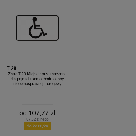
T-29
Znak T-29 Miejsce przeznaczone
dla pojazdu samochodu osoby
niepełnosprawnej - drogowy
od 107,77 zł
87,62 zł netto
do koszyka