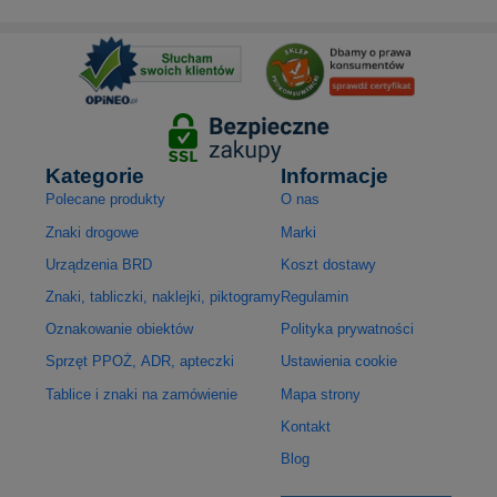
Kategorie
Informacje
Polecane produkty
O nas
Znaki drogowe
Marki
Urządzenia BRD
Koszt dostawy
Znaki, tabliczki, naklejki, piktogramy
Regulamin
Oznakowanie obiektów
Polityka prywatności
Sprzęt PPOŻ, ADR, apteczki
Ustawienia cookie
Tablice i znaki na zamówienie
Mapa strony
Kontakt
Blog