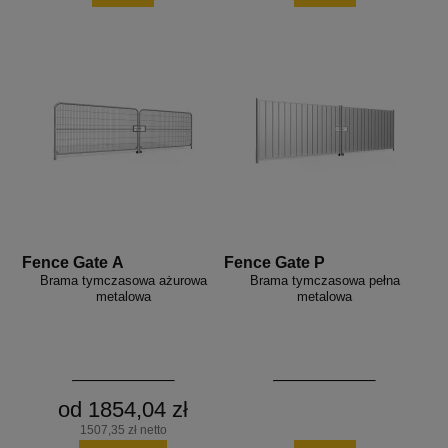
Fence Gate A
Fence Gate P
Brama tymczasowa ażurowa
Brama tymczasowa pełna
metalowa
metalowa
od 1854,04 zł
1507,35 zł netto