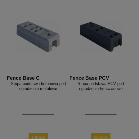
Fence Base C
Fence Base PCV
Stopa podstawa betonowa pod
Stopa podstawa PCV pod
ogrodzenie metalowe
ogrodzenie tymczasowe
zobacz
zobacz