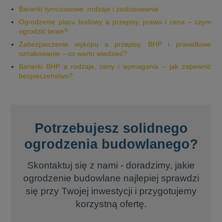
Barierki tymczasowe: rodzaje i zastosowanie
Ogrodzenie placu budowy a przepisy, prawo i cena – czym
ogrodzić teren?
Zabezpieczenie wykopu a przepisy, BHP i prawidłowe
oznakowanie – co warto wiedzieć?
Barierki BHP a rodzaje, ceny i wymagania – jak zapewnić
bezpieczeństwo?
Potrzebujesz solidnego
ogrodzenia budowlanego?
Skontaktuj się z nami - doradzimy, jakie
ogrodzenie budowlane najlepiej sprawdzi
się przy Twojej inwestycji i przygotujemy
korzystną ofertę.