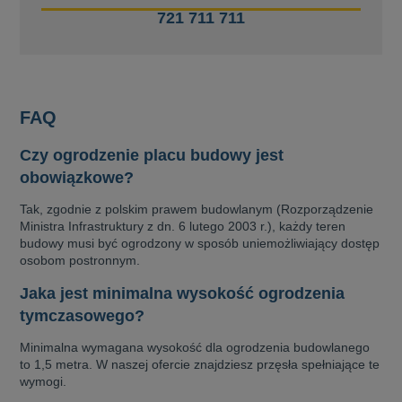
721 711 711
FAQ
Czy ogrodzenie placu budowy jest
obowiązkowe?
Tak, zgodnie z polskim prawem budowlanym (Rozporządzenie
Ministra Infrastruktury z dn. 6 lutego 2003 r.), każdy teren
budowy musi być ogrodzony w sposób uniemożliwiający dostęp
osobom postronnym.
Jaka jest minimalna wysokość ogrodzenia
tymczasowego?
Minimalna wymagana wysokość dla ogrodzenia budowlanego
to 1,5 metra. W naszej ofercie znajdziesz przęsła spełniające te
wymogi.