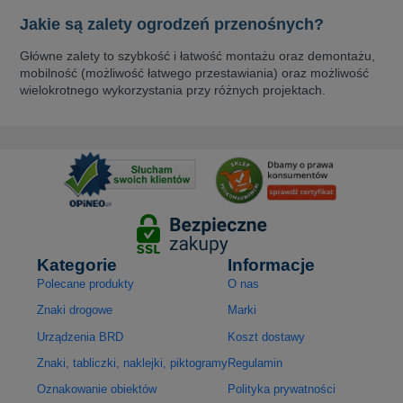
Jakie są zalety ogrodzeń przenośnych?
Główne zalety to szybkość i łatwość montażu oraz demontażu,
mobilność (możliwość łatwego przestawiania) oraz możliwość
wielokrotnego wykorzystania przy różnych projektach.
Kategorie
Informacje
Polecane produkty
O nas
Znaki drogowe
Marki
Urządzenia BRD
Koszt dostawy
Znaki, tabliczki, naklejki, piktogramy
Regulamin
Oznakowanie obiektów
Polityka prywatności