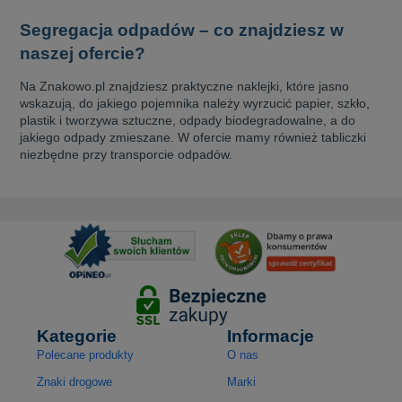
Segregacja odpadów – co znajdziesz w
naszej ofercie?
Na Znakowo.pl znajdziesz praktyczne naklejki, które jasno
wskazują, do jakiego pojemnika należy wyrzucić papier, szkło,
plastik i tworzywa sztuczne, odpady biodegradowalne, a do
jakiego odpady zmieszane. W ofercie mamy również tabliczki
niezbędne przy transporcie odpadów.
Kategorie
Informacje
Polecane produkty
O nas
Znaki drogowe
Marki