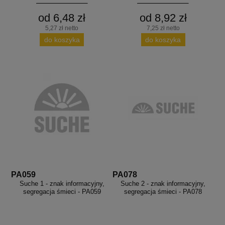
od 6,48 zł
od 8,92 zł
5,27 zł netto
7,25 zł netto
do koszyka
do koszyka
PA059
PA078
Suche 1 - znak informacyjny,
Suche 2 - znak informacyjny,
segregacja śmieci - PA059
segregacja śmieci - PA078