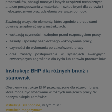
pracowników, obsługi maszyn i innych urządzeń technicznych,
a także postępowania z materiałami szkodliwymi dla zdrowia i
niebezpiecznymi oraz udzielania pierwszej pomocy.
Zawierają wszystkie elementy, które zgodnie z przepisami
powinny znajdować się w instrukcjach:
wskazują czynności niezbędne przed rozpoczęciem pracy,
zasady i sposoby bezpiecznego wykonywania pracy,
czynności do wykonania po zakończeniu pracy
oraz zasady postępowania w sytuacjach awaryjnych,
stwarzających zagrożenie dla życia lub zdrowia pracowników.
Instrukcje BHP dla różnych branż i
stanowisk
Oferujemy instrukcje BHP przeznaczone dla różnych branż,
które mogą być stosowane w różnych miejscach pracy. W
naszym sklepie zamówisz:
instrukcje BHP ogólne
, w tym m.in.:
instrukcje magazynowe
,