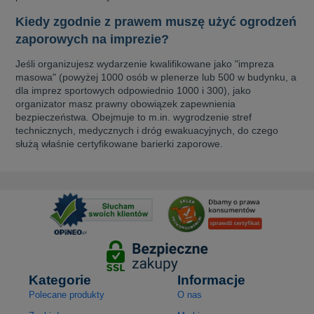
Kiedy zgodnie z prawem muszę użyć ogrodzeń
zaporowych na imprezie?
Jeśli organizujesz wydarzenie kwalifikowane jako "impreza
masowa" (powyżej 1000 osób w plenerze lub 500 w budynku, a
dla imprez sportowych odpowiednio 1000 i 300), jako
organizator masz prawny obowiązek zapewnienia
bezpieczeństwa. Obejmuje to m.in. wygrodzenie stref
technicznych, medycznych i dróg ewakuacyjnych, do czego
służą właśnie certyfikowane barierki zaporowe.
Kategorie
Informacje
Polecane produkty
O nas