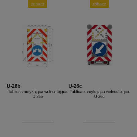
zobacz
zobacz
U-26b
U-26c
Tablica zamykająca wolnostojąca
Tablica zamykająca wolnostojąca
U-26b
U-26c