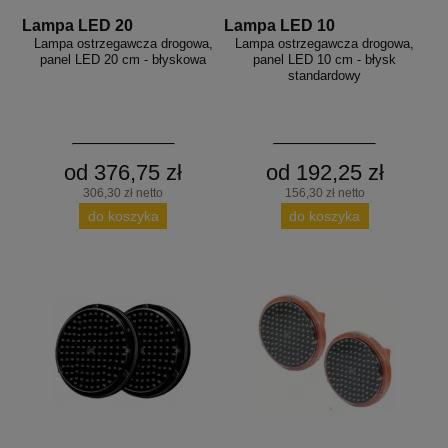
Lampa LED 20
Lampa LED 10
Lampa ostrzegawcza drogowa,
Lampa ostrzegawcza drogowa,
panel LED 20 cm - błyskowa
panel LED 10 cm - błysk
standardowy
od 376,75 zł
od 192,25 zł
306,30 zł netto
156,30 zł netto
do koszyka
do koszyka