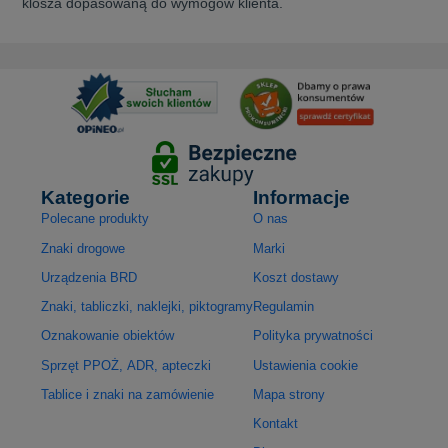
klosza dopasowaną do wymogów klienta.
Kategorie
Informacje
Polecane produkty
O nas
Znaki drogowe
Marki
Urządzenia BRD
Koszt dostawy
Znaki, tabliczki, naklejki, piktogramy
Regulamin
Oznakowanie obiektów
Polityka prywatności
Sprzęt PPOŻ, ADR, apteczki
Ustawienia cookie
Tablice i znaki na zamówienie
Mapa strony
Kontakt