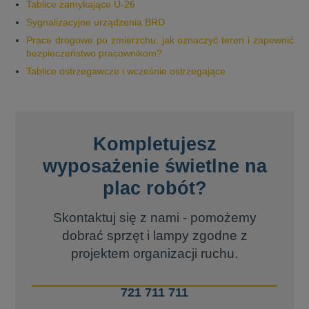
Tablice zamykające U-26
Sygnalizacyjne urządzenia BRD
Prace drogowe po zmierzchu: jak oznaczyć teren i zapewnić
bezpieczeństwo pracownikom?
Tablice ostrzegawcze i wcześnie ostrzegające
Kompletujesz
wyposażenie świetlne na
plac robót?
Skontaktuj się z nami - pomożemy
dobrać sprzęt i lampy zgodne z
projektem organizacji ruchu.
721 711 711