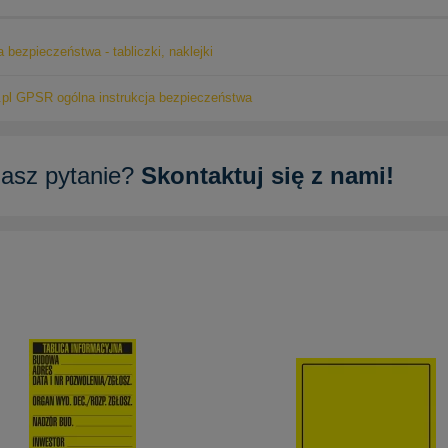
a bezpieczeństwa - tabliczki, naklejki
pl GPSR ogólna instrukcja bezpieczeństwa
asz pytanie?
Skontaktuj się z nami!