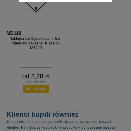
MB119
Naklejka ADR podklasa nr 6.2 -
Materiały zakaźne. Klasa 6 -
MB119
od 2,28 zł
1,85 zł netto
do koszyka
Klienci kupili również
Zobacz jakie inne produkty cieszyły się zainteresowaniem naszych
klientów. Pamiętaj, że kupując kilka produktów jednocześnie możesz