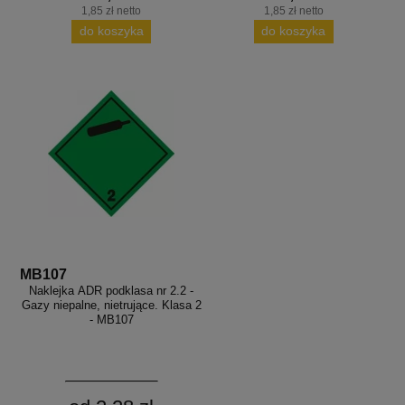
1,85 zł netto
1,85 zł netto
do koszyka
do koszyka
MB107
Naklejka ADR podklasa nr 2.2 -
Gazy niepalne, nietrujące. Klasa 2
- MB107