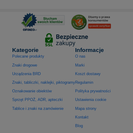
Kategorie
Informacje
Polecane produkty
O nas
Znaki drogowe
Marki
Urządzenia BRD
Koszt dostawy
Znaki, tabliczki, naklejki, piktogramy
Regulamin
Oznakowanie obiektów
Polityka prywatności
Sprzęt PPOŻ, ADR, apteczki
Ustawienia cookie
Tablice i znaki na zamówienie
Mapa strony
Kontakt
Blog