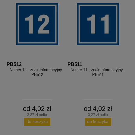
PB512
PB511
Numer 12 - znak informacyjny -
Numer 11 - znak informacyjny -
PB512
PB511
od 4,02 zł
od 4,02 zł
3,27 zł netto
3,27 zł netto
do koszyka
do koszyka