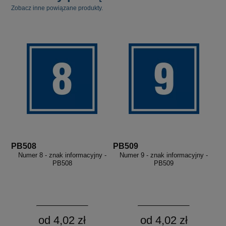
Zobacz inne powiązane produkty.
PB508
PB509
Numer 8 - znak informacyjny -
Numer 9 - znak informacyjny -
PB508
PB509
od 4,02 zł
od 4,02 zł