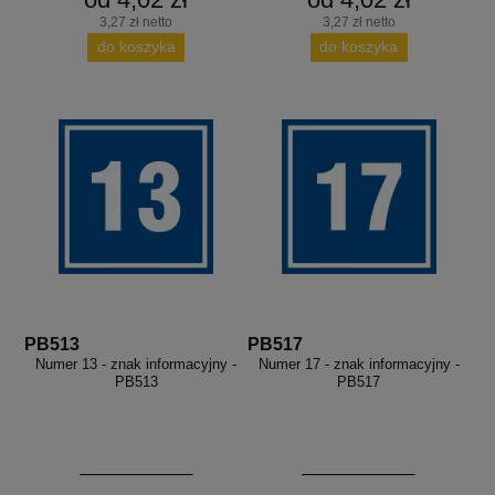
3,27 zł netto
3,27 zł netto
do koszyka
do koszyka
PB513
PB517
Numer 13 - znak informacyjny -
Numer 17 - znak informacyjny -
PB513
PB517