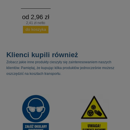
od 2,96 zł
2,41 zł netto
do koszyka
Klienci kupili również
Zobacz jakie inne produkty cieszyły się zainteresowaniem naszych
klientów. Pamiętaj, że kupując kilka produktów jednocześnie możesz
oszczędzić na kosztach transportu.