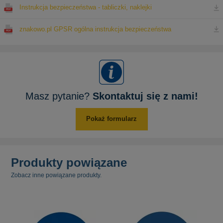
Instrukcja bezpieczeństwa - tabliczki, naklejki
znakowo.pl GPSR ogólna instrukcja bezpieczeństwa
Masz pytanie?
Skontaktuj się z nami!
Pokaż formularz
Produkty powiązane
Zobacz inne powiązane produkty.