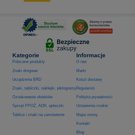
Kategorie
Informacje
Polecane produkty
O nas
Znaki drogowe
Marki
Urządzenia BRD
Koszt dostawy
Znaki, tabliczki, naklejki, piktogramy
Regulamin
Oznakowanie obiektów
Polityka prywatności
Sprzęt PPOŻ, ADR, apteczki
Ustawienia cookie
Tablice i znaki na zamówienie
Mapa strony
Kontakt
Blog