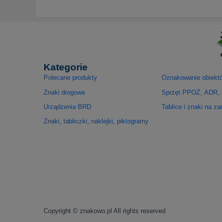
Kategorie
Polecane produkty
Oznakowanie obiekt
Znaki drogowe
Sprzęt PPOŻ, ADR, 
Urządzenia BRD
Tablice i znaki na z
Znaki, tabliczki, naklejki, piktogramy
Copyright © znakowo.pl All rights reserved