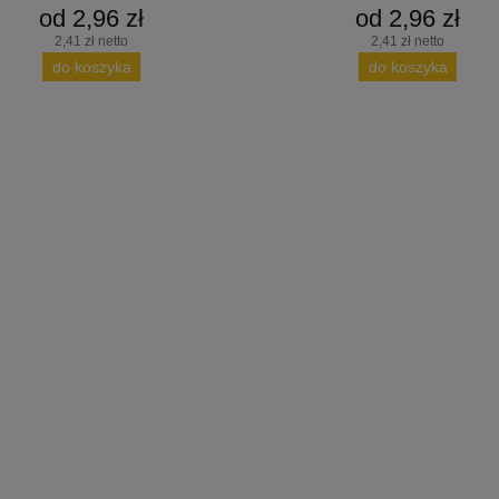
od 2,96 zł
od 2,96 zł
2,41 zł netto
2,41 zł netto
do koszyka
do koszyka