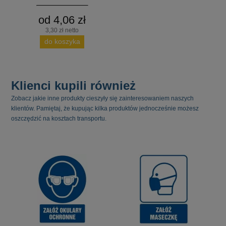
od 4,06 zł
3,30 zł netto
do koszyka
Klienci kupili również
Zobacz jakie inne produkty cieszyły się zainteresowaniem naszych
klientów. Pamiętaj, że kupując kilka produktów jednocześnie możesz
oszczędzić na kosztach transportu.