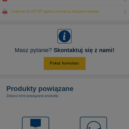
znakowo.pl GPSR ogólna instrukcja bezpieczeństwa
Masz pytanie?
Skontaktuj się z nami!
Pokaż formularz
Produkty powiązane
Zobacz inne powiązane produkty.