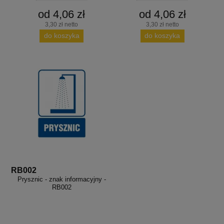
od 4,06 zł
od 4,06 zł
3,30 zł netto
3,30 zł netto
do koszyka
do koszyka
RB002
Prysznic - znak informacyjny -
RB002