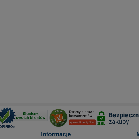
Informacje