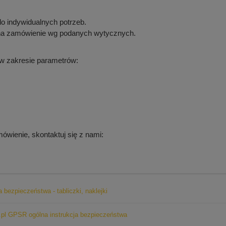
 indywidualnych potrzeb.
 zamówienie wg podanych wytycznych.
w zakresie parametrów:
ówienie, skontaktuj się z nami:
a bezpieczeństwa - tabliczki, naklejki
pl GPSR ogólna instrukcja bezpieczeństwa