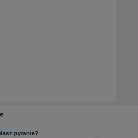
Masz pytanie?