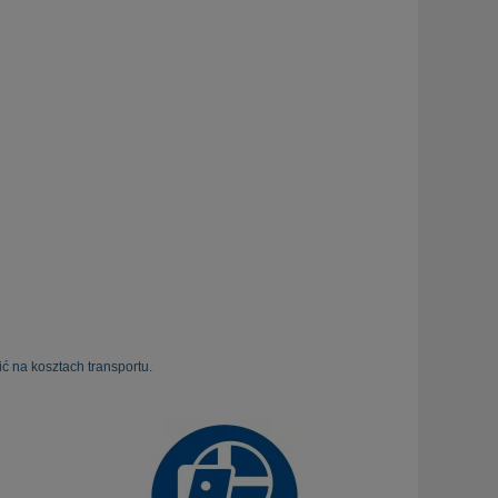
ć na kosztach transportu.