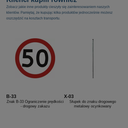
Zobacz jakie inne produkty cieszyły się zainteresowaniem naszych
klientów. Pamiętaj, że kupując kilka produktów jednocześnie możesz
oszczędzić na kosztach transportu.
B-33
X-03
Znak B-33 Ograniczenie prędkości
Słupek do znaku drogowego
- drogowy zakazu
metalowy ocynkowany