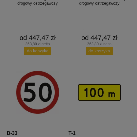
drogowy ostrzegawczy
drogowy ostrzegawczy
od 447,47 zł
od 447,47 zł
363,80 zł netto
363,80 zł netto
do koszyka
do koszyka
B-33
T-1