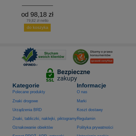
od 98,18 zł
79,82 zł netto
do koszyka
Kategorie
Informacje
Polecane produkty
O nas
Znaki drogowe
Marki
Urządzenia BRD
Koszt dostawy
Znaki, tabliczki, naklejki, piktogramy
Regulamin
Oznakowanie obiektów
Polityka prywatności