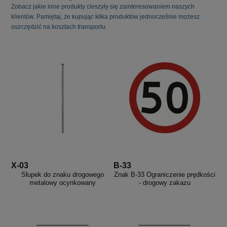
Zobacz jakie inne produkty cieszyły się zainteresowaniem naszych
klientów. Pamiętaj, że kupując kilka produktów jednocześnie możesz
oszczędzić na kosztach transportu.
X-03
B-33
Słupek do znaku drogowego
Znak B-33 Ograniczenie prędkości
metalowy ocynkowany
- drogowy zakazu