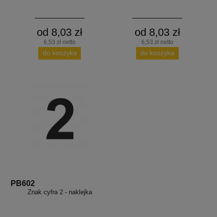
od 8,03 zł
od 8,03 zł
6,53 zł netto
6,53 zł netto
do koszyka
do koszyka
PB602
Znak cyfra 2 - naklejka