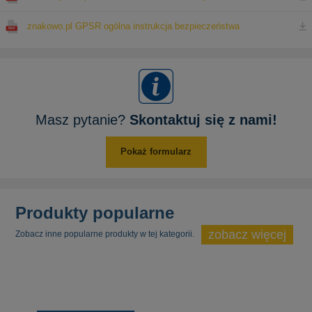
znakowo.pl GPSR ogólna instrukcja bezpieczeństwa
Masz pytanie?
Skontaktuj się z nami!
Pokaż formularz
Produkty popularne
zobacz więcej
Zobacz inne popularne produkty w tej kategorii.