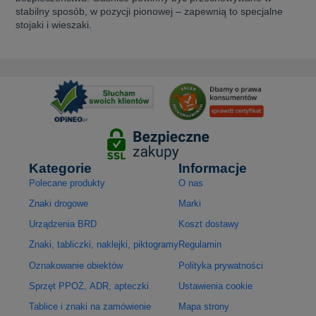
stabilny sposób, w pozycji pionowej – zapewnią to specjalne
stojaki i wieszaki.
Kategorie
Informacje
Polecane produkty
O nas
Znaki drogowe
Marki
Urządzenia BRD
Koszt dostawy
Znaki, tabliczki, naklejki, piktogramy
Regulamin
Oznakowanie obiektów
Polityka prywatności
Sprzęt PPOŻ, ADR, apteczki
Ustawienia cookie
Tablice i znaki na zamówienie
Mapa strony