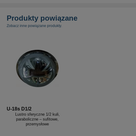
Produkty powiązane
Zobacz inne powiązane produkty.
U-18s D1/2
Lustro sferyczne 1/2 kuli,
paraboliczne – sufitowe,
przemysłowe