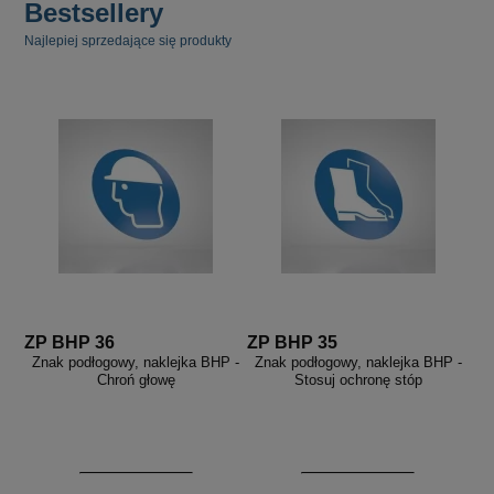
Bestsellery
Najlepiej sprzedające się produkty
ZP BHP 36
ZP BHP 35
Znak podłogowy, naklejka BHP -
Znak podłogowy, naklejka BHP -
Chroń głowę
Stosuj ochronę stóp